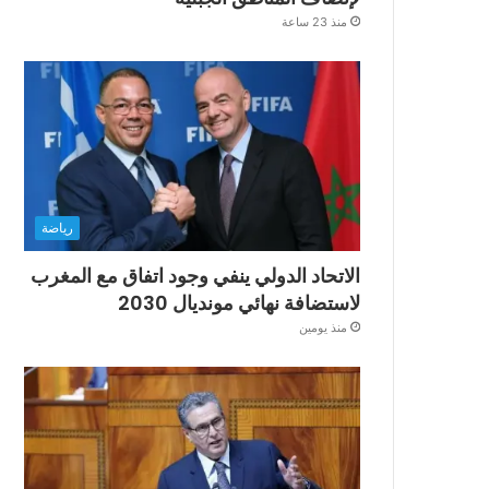
منذ 23 ساعة
رياضة
الاتحاد الدولي ينفي وجود اتفاق مع المغرب
لاستضافة نهائي مونديال 2030
منذ يومين