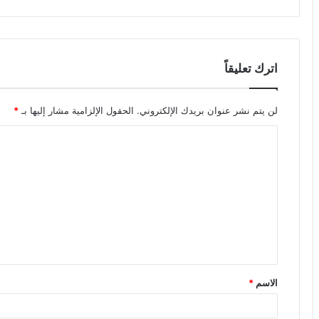
اترك تعليقاً
لن يتم نشر عنوان بريدك الإلكتروني.
الحقول الإلزامية مشار إليها بـ
*
ا
ل
ت
ع
ل
ي
ق
الاسم
*
*