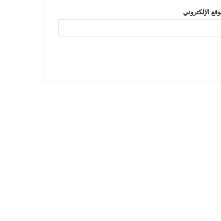
وقع الإلكتروني