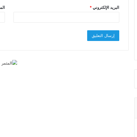
البريد الإلكتروني
*
الم