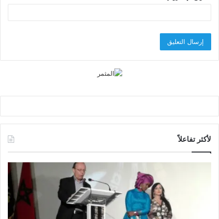
لأكثر تفاعلاً