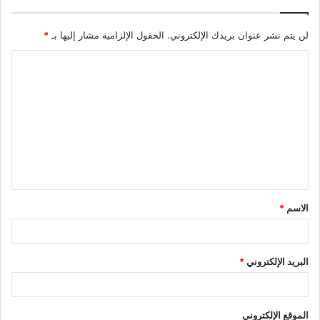
لن يتم نشر عنوان بريدك الإلكتروني.
الحقول الإلزامية مشار إليها بـ
*
ا
ل
ت
ع
ل
ي
ق
الاسم
*
*
البريد الإلكتروني
*
الموقع الإلكتروني