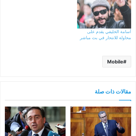
أسامة الخليفي يقدم على
محاولة للانتحار في بث مباشر
Mobile
مقالات ذات صلة