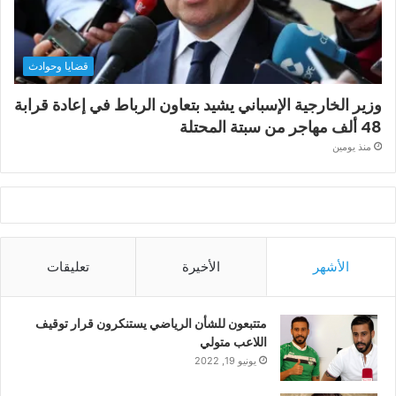
قضايا وحوادث
وزير الخارجية الإسباني يشيد بتعاون الرباط في إعادة قرابة
48 ألف مهاجر من سبتة المحتلة
منذ يومين
الأشهر
الأخيرة
تعليقات
متتبعون للشأن الرياضي يستنكرون قرار توقيف
اللاعب متولي
يونيو 19, 2022