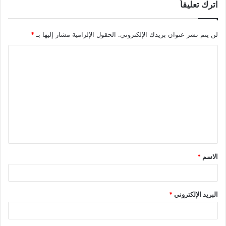
اترك تعليقاً
لن يتم نشر عنوان بريدك الإلكتروني.
الحقول الإلزامية مشار إليها بـ
*
ا
ل
ت
ع
ل
ي
ق
الاسم
*
*
البريد الإلكتروني
*