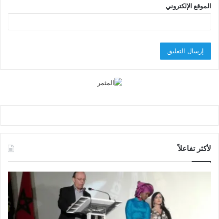
الموقع الإلكتروني
لأكثر تفاعلاً