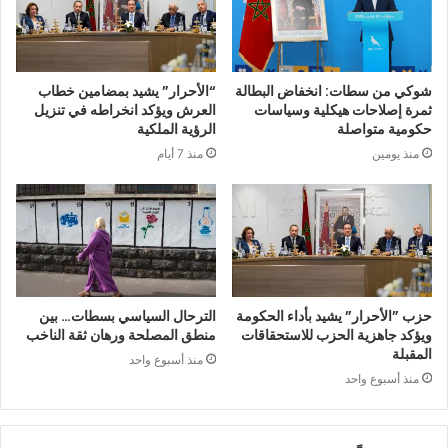
شوكي من سطات: انخفاض البطالة
“الأحرار” يشيد بمضامين خطاب
ثمرة إصلاحات هيكلية وسياسات
العرش ويؤكد انخراطه في تنزيل
حكومية متواصلة
الرؤية الملكية
منذ يومين
منذ 7 أيام
حزب ”الأحرار” يشيد بأداء الحكومة
الترحال السياسي بسطات… بين
ويؤكد جاهزية الحزب للاستحقاقات
منطق المصلحة ورهان ثقة الناخب
المقبلة
منذ أسبوع واحد
منذ أسبوع واحد