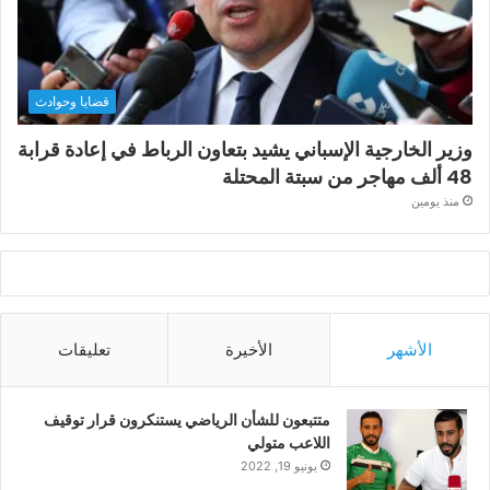
قضايا وحوادث
وزير الخارجية الإسباني يشيد بتعاون الرباط في إعادة قرابة
48 ألف مهاجر من سبتة المحتلة
منذ يومين
الأشهر
الأخيرة
تعليقات
متتبعون للشأن الرياضي يستنكرون قرار توقيف
اللاعب متولي
يونيو 19, 2022