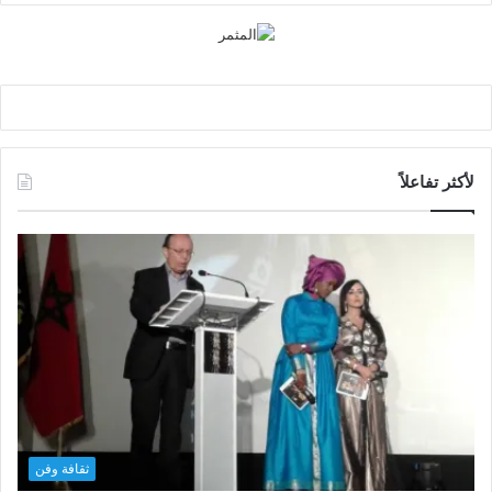
لأكثر تفاعلاً
ثقافة وفن