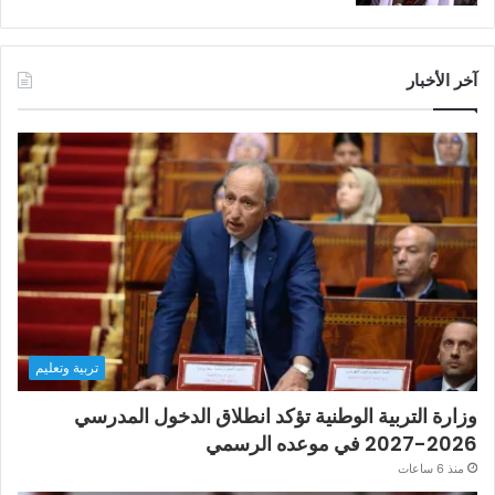
آخر الأخبار
تربية وتعليم
وزارة التربية الوطنية تؤكد انطلاق الدخول المدرسي
2026-2027 في موعده الرسمي
منذ 6 ساعات