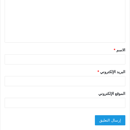
ت
ع
ل
ي
ق
الاسم
*
*
البريد الإلكتروني
*
الموقع الإلكتروني