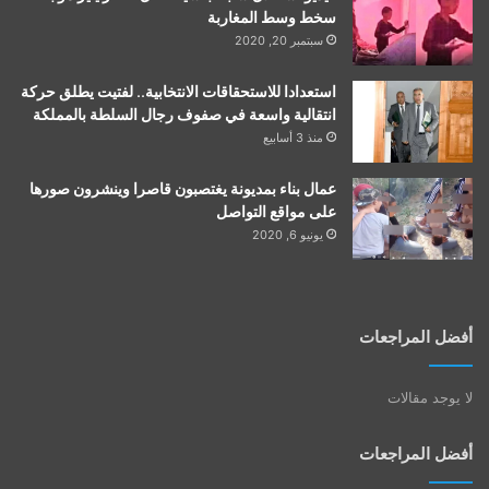
سخط وسط المغاربة
سبتمبر 20, 2020
استعدادا للاستحقاقات الانتخابية.. لفتيت يطلق حركة
انتقالية واسعة في صفوف رجال السلطة بالمملكة
منذ 3 أسابيع
عمال بناء بمديونة يغتصبون قاصرا وينشرون صورها
على مواقع التواصل
يونيو 6, 2020
أفضل المراجعات
لا يوجد مقالات
أفضل المراجعات