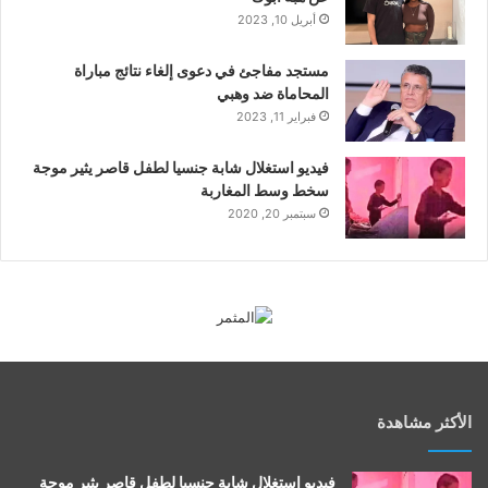
أبريل 10, 2023
مستجد مفاجئ في دعوى إلغاء نتائج مباراة
المحاماة ضد وهبي
فبراير 11, 2023
فيديو استغلال شابة جنسيا لطفل قاصر يثير موجة
سخط وسط المغاربة
سبتمبر 20, 2020
الأكثر مشاهدة
فيديو استغلال شابة جنسيا لطفل قاصر يثير موجة