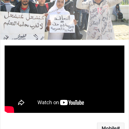
Mobile