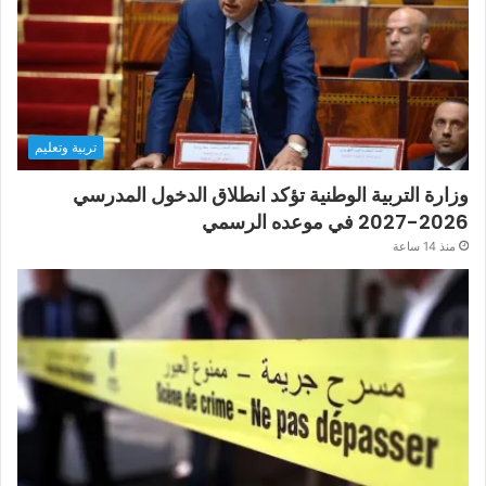
تربية وتعليم
وزارة التربية الوطنية تؤكد انطلاق الدخول المدرسي
2026-2027 في موعده الرسمي
منذ 14 ساعة