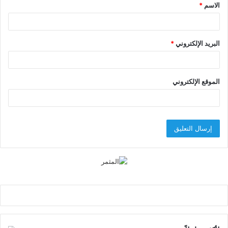
الاسم
*
*
البريد الإلكتروني
*
الموقع الإلكتروني