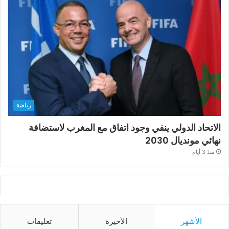
رياضة
الاتحاد الدولي ينفي وجود اتفاق مع المغرب لاستضافة
نهائي مونديال 2030
منذ 3 أيام
الأشهر
الأخيرة
تعليقات