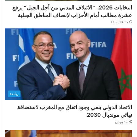
انتخابات 2026.. “الائتلاف المدني من أجل الجبل” يرفع
عشرة مطالب أمام الأحزاب لإنصاف المناطق الجبلية
منذ 18 ساعة
رياضة
الاتحاد الدولي ينفي وجود اتفاق مع المغرب لاستضافة
نهائي مونديال 2030
منذ يومين