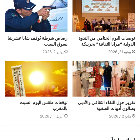
توصيات اليوم الختامي من الندوة
رصاص شرطة يُوقف شابا عشرينيا
الدولية “مرايا الثقافة” بخريبكة
بسوق السبت
يونيو 21, 2026
يونيو 2, 2026
تقرير حول اللقاء الثقافي والأدبي
توقعات طقس اليوم السبت
بصالون أديبات الصفوة
بالمغرب
مايو 12, 2026
أبريل 11, 2026