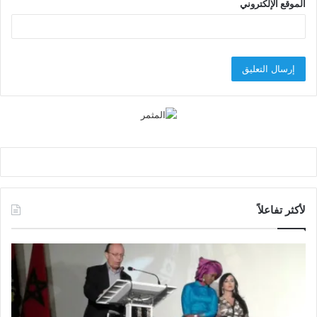
الموقع الإلكتروني
لأكثر تفاعلاً