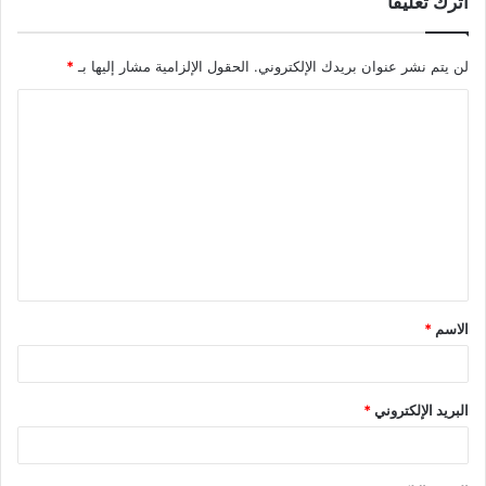
اترك تعليقاً
لن يتم نشر عنوان بريدك الإلكتروني.
الحقول الإلزامية مشار إليها بـ
*
ا
ل
ت
ع
ل
ي
ق
الاسم
*
*
البريد الإلكتروني
*