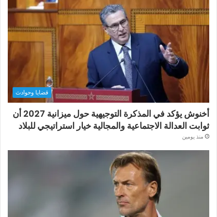
قضايا وحوادث
أخنوش يؤكد في المذكرة التوجيهية حول ميزانية 2027 أن
ثوابت العدالة الاجتماعية والمجالية خيار استراتيجي للبلاد
منذ يومين