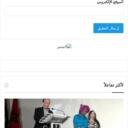
الموقع الإلكتروني
لأكثر تفاعلاً