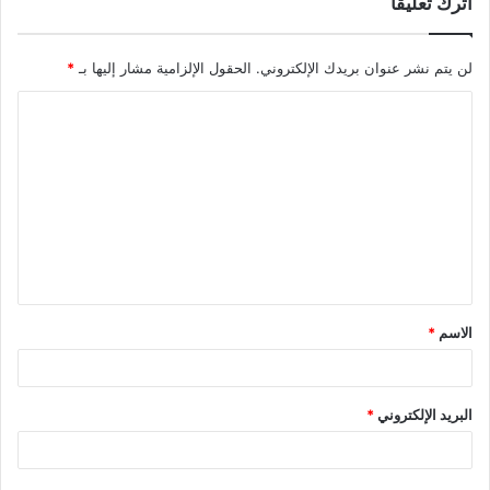
اترك تعليقاً
لن يتم نشر عنوان بريدك الإلكتروني.
الحقول الإلزامية مشار إليها بـ
*
ا
ل
ت
ع
ل
ي
ق
الاسم
*
*
البريد الإلكتروني
*