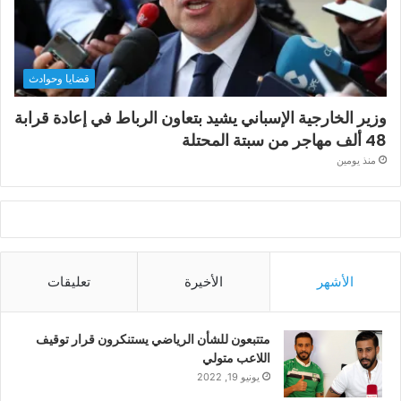
قضايا وحوادث
وزير الخارجية الإسباني يشيد بتعاون الرباط في إعادة قرابة
48 ألف مهاجر من سبتة المحتلة
منذ يومين
الأشهر
الأخيرة
تعليقات
متتبعون للشأن الرياضي يستنكرون قرار توقيف
اللاعب متولي
يونيو 19, 2022