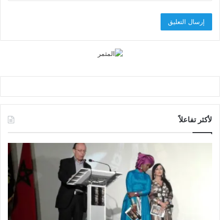
لأكثر تفاعلاً