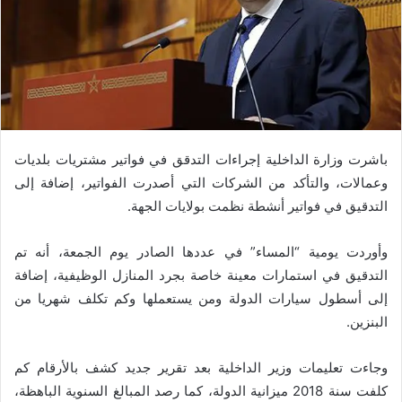
باشرت وزارة الداخلية إجراءات التدقق في فواتير مشتريات بلديات
وعمالات، والتأكد من الشركات التي أصدرت الفواتير، إضافة إلى
التدقيق في فواتير أنشطة نظمت بولايات الجهة.
وأوردت يومية “المساء” في عددها الصادر يوم الجمعة، أنه تم
التدقيق في استمارات معينة خاصة بجرد المنازل الوظيفية، إضافة
إلى أسطول سيارات الدولة ومن يستعملها وكم تكلف شهريا من
البنزين.
وجاءت تعليمات وزير الداخلية بعد تقرير جديد كشف بالأرقام كم
كلفت سنة 2018 ميزانية الدولة، كما رصد المبالغ السنوية الباهظة،