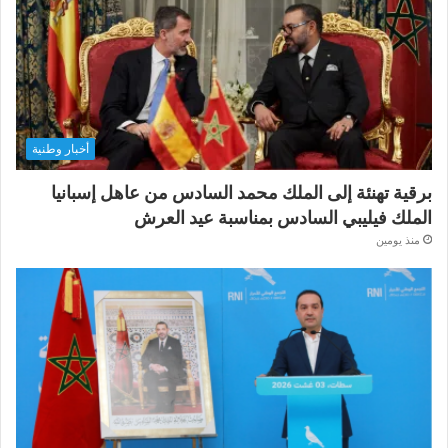
أخبار وطنية
برقية تهنئة إلى الملك محمد السادس من عاهل إسبانيا
الملك فيليبي السادس بمناسبة عيد العرش
منذ يومين