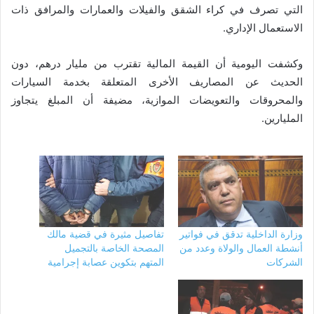
التي تصرف في كراء الشقق والفيلات والعمارات والمرافق ذات
الاستعمال الإداري.
وكشفت اليومية أن القيمة المالية تقترب من مليار درهم، دون
الحديث عن المصاريف الأخرى المتعلقة بخدمة السيارات
والمحروقات والتعويضات الموازية، مضيفة أن المبلغ يتجاوز
المليارين.
وزارة الداخلية تدقق في فواتير
تفاصيل مثيرة في قضية مالك
أنشطة العمال والولاة وعدد من
المصحة الخاصة بالتجميل
الشركات
المتهم بتكوين عصابة إجرامية