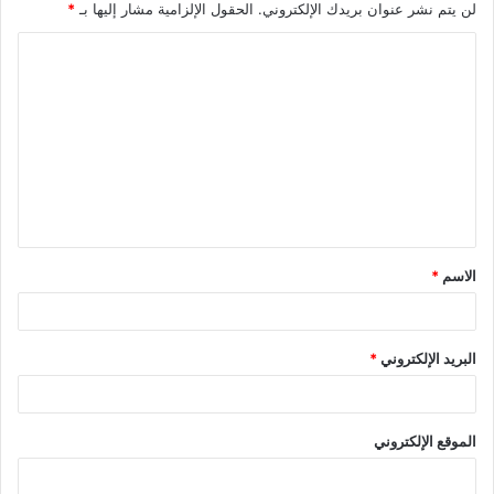
لن يتم نشر عنوان بريدك الإلكتروني.
الحقول الإلزامية مشار إليها بـ
*
ا
ل
ت
ع
ل
ي
ق
الاسم
*
*
البريد الإلكتروني
*
الموقع الإلكتروني