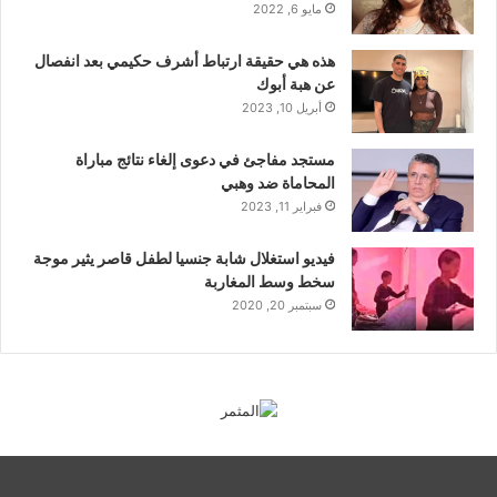
مايو 6, 2022
هذه هي حقيقة ارتباط أشرف حكيمي بعد انفصال
عن هبة أبوك
أبريل 10, 2023
مستجد مفاجئ في دعوى إلغاء نتائج مباراة
المحاماة ضد وهبي
فبراير 11, 2023
فيديو استغلال شابة جنسيا لطفل قاصر يثير موجة
سخط وسط المغاربة
سبتمبر 20, 2020