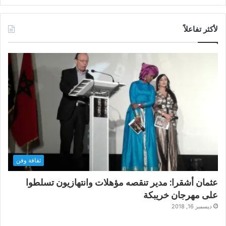
لأكثر تفاعلاً
ثقافة وفن
عثمان أشقرا: مدير تنقصه مؤهلات وانتهازيون تسلطوا
على مهرجان خريبكة
ديسمبر 16, 2018