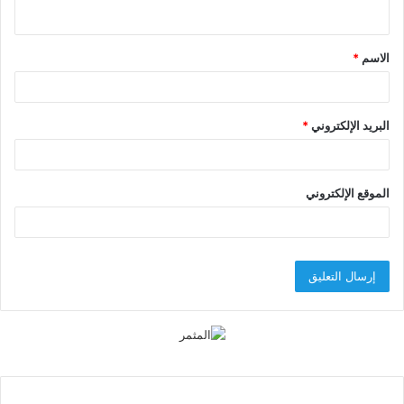
ي
ق
الاسم
*
*
البريد الإلكتروني
*
الموقع الإلكتروني