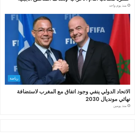
منذ يوم واحد
رياضة
الاتحاد الدولي ينفي وجود اتفاق مع المغرب لاستضافة
نهائي مونديال 2030
منذ يومين