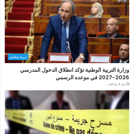
تربية وتعليم
وزارة التربية الوطنية تؤكد انطلاق الدخول المدرسي
2026-2027 في موعده الرسمي
منذ 4 ساعات