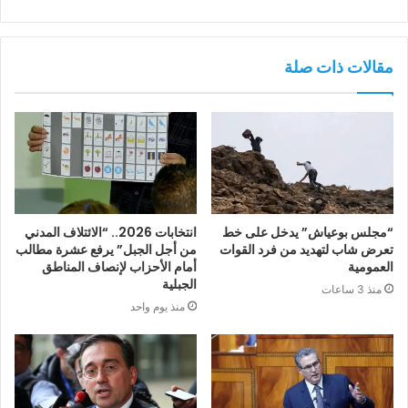
مقالات ذات صلة
“مجلس بوعياش” يدخل على خط
انتخابات 2026.. “الائتلاف المدني
تعرض شاب لتهديد من فرد القوات
من أجل الجبل” يرفع عشرة مطالب
العمومية
أمام الأحزاب لإنصاف المناطق
الجبلية
منذ 3 ساعات
منذ يوم واحد