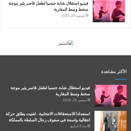
فيديو استغلال شابة جنسيا لطفل قاصر يثير موجة
سخط وسط المغاربة
سبتمبر 20, 2020
الأكثر مشاهدة
فيديو استغلال شابة جنسيا لطفل قاصر يثير موجة
سخط وسط المغاربة
سبتمبر 20, 2020
استعدادا للاستحقاقات الانتخابية.. لفتيت يطلق حركة
انتقالية واسعة في صفوف رجال السلطة بالمملكة
منذ 3 أسابيع