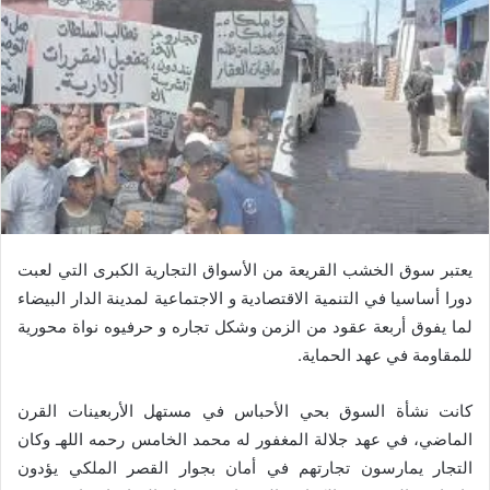
يعتبر سوق الخشب القريعة من الأسواق التجارية الكبرى التي لعبت
دورا أساسيا في التنمية الاقتصادية و الاجتماعية لمدينة الدار البيضاء
لما يفوق أربعة عقود من الزمن وشكل تجاره و حرفيوه نواة محورية
للمقاومة في عهد الحماية.
كانت نشأة السوق بحي الأحباس في مستهل الأربعينات القرن
الماضي، في عهد جلالة المغفور له محمد الخامس رحمه اللهـ وكان
التجار يمارسون تجارتهم في أمان بجوار القصر الملكي يؤدون