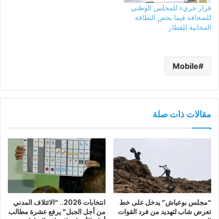
قرار جريء للمجلس الوطني
للصحافة فيما يخص البطاقة
المجانية للقطار
Mobile
مقالات ذات صلة
“مجلس بوعياش” يدخل على خط
انتخابات 2026.. “الائتلاف المدني
تعرض شاب لتهديد من فرد القوات
من أجل الجبل” يرفع عشرة مطالب