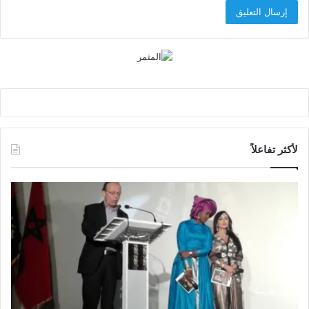
لأكثر تفاعلاً