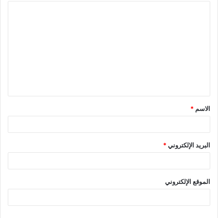
ا
ل
ت
ع
ل
ي
ق
الاسم
*
*
البريد الإلكتروني
*
الموقع الإلكتروني