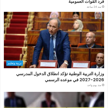
فرد القوات العمومية
منذ 24 ساعة
تربية وتعليم
وزارة التربية الوطنية تؤكد انطلاق الدخول المدرسي
2026-2027 في موعده الرسمي
منذ يوم واحد