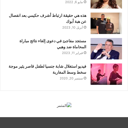
مايو 6, 2022
هذه هي حقيقة ارتباط أشرف حكيمي بعد انفصال
عن هبة أبوك
أبريل 10, 2023
مستجد مفاجئ في دعوى إلغاء نتائج مباراة
المحاماة ضد وهبي
فبراير 11, 2023
فيديو استغلال شابة جنسيا لطفل قاصر يثير موجة
سخط وسط المغاربة
سبتمبر 20, 2020