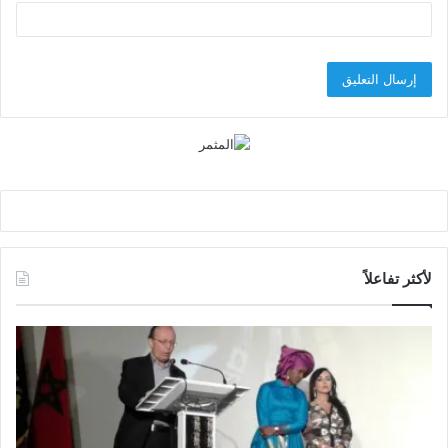
لأكثر تفاعلاً