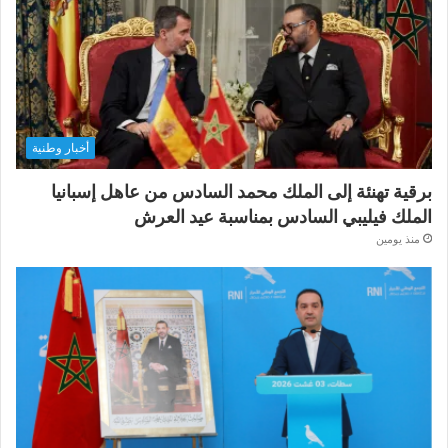
أخبار وطنية
برقية تهنئة إلى الملك محمد السادس من عاهل إسبانيا
الملك فيليبي السادس بمناسبة عيد العرش
منذ يومين