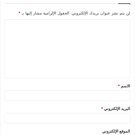
لن يتم نشر عنوان بريدك الإلكتروني.
الحقول الإلزامية مشار إليها بـ
*
ا
ل
ت
ع
ل
ي
ق
الاسم
*
*
البريد الإلكتروني
*
الموقع الإلكتروني