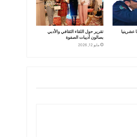
عشرينيا
تقرير حول اللقاء الثقافي والأدبي
بصالون أديبات الصفوة
مايو 12, 2026