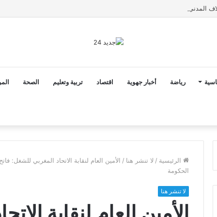
اسية
رياضة
أخبار جهوية
اقتصاد
تربية وتعليم
الصحة
المر
الرئيسية
/
لا تنشر هنا
/
الأمين العام لنقابة الاتحاد المغربي للشغل: فات
الحكومة
لا تنشر هنا
الأمين العام لنقابة الات