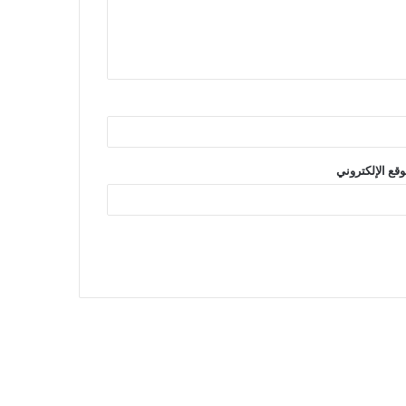
وقع الإلكتروني