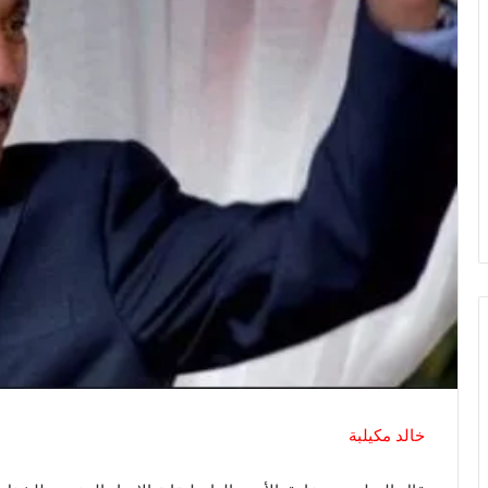
خالد مكيلبة