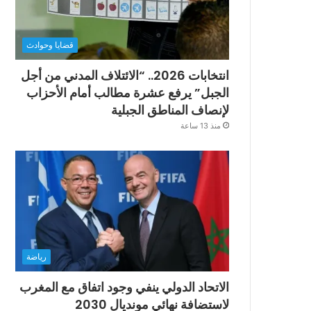
قضايا وحوادث
انتخابات 2026.. “الائتلاف المدني من أجل
الجبل” يرفع عشرة مطالب أمام الأحزاب
لإنصاف المناطق الجبلية
منذ 13 ساعة
رياضة
الاتحاد الدولي ينفي وجود اتفاق مع المغرب
لاستضافة نهائي مونديال 2030