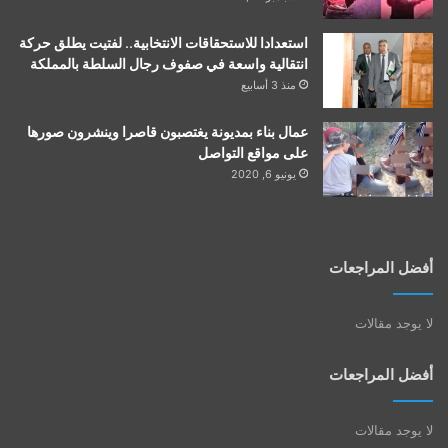
استعدادا للاستحقاقات الانتخابية.. لفتيت يطلق حركة
انتقالية واسعة في صفوف رجال السلطة بالمملكة
منذ 3 أسابيع
عمال بناء بمديونة يغتصبون قاصرا وينشرون صورها
على مواقع التواصل
يونيو 6, 2020
أفضل المراجعات
لا يوجد مقالات
أفضل المراجعات
لا يوجد مقالات