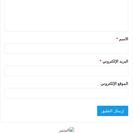
ع
ل
ي
ق
الاسم
*
*
البريد الإلكتروني
*
الموقع الإلكتروني