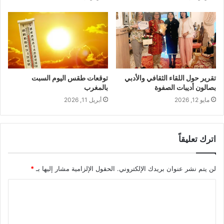
تقرير حول اللقاء الثقافي والأدبي
توقعات طقس اليوم السبت
بصالون أديبات الصفوة
بالمغرب
مايو 12, 2026
أبريل 11, 2026
اترك تعليقاً
لن يتم نشر عنوان بريدك الإلكتروني.
الحقول الإلزامية مشار إليها بـ
*
ا
ل
ت