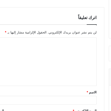
اترك تعليقاً
لن يتم نشر عنوان بريدك الإلكتروني.
الحقول الإلزامية مشار إليها بـ
*
ا
ل
ت
ع
ل
ي
ق
الاسم
*
*
البريد الإلكتروني
*
الم