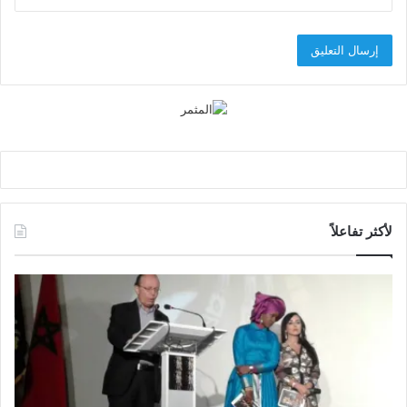
لأكثر تفاعلاً