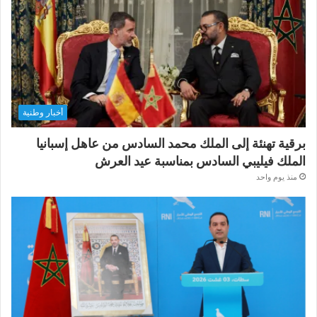
أخبار وطنية
برقية تهنئة إلى الملك محمد السادس من عاهل إسبانيا
الملك فيليبي السادس بمناسبة عيد العرش
منذ يوم واحد