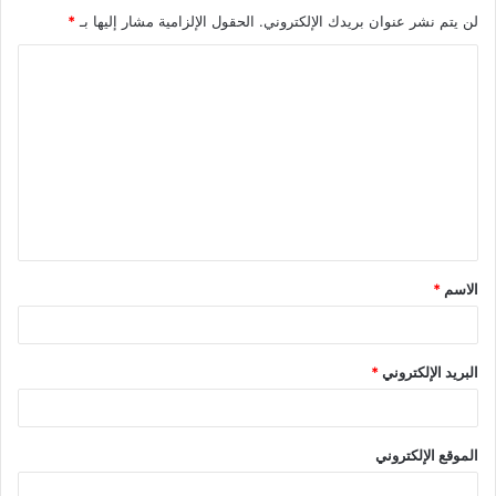
لن يتم نشر عنوان بريدك الإلكتروني.
الحقول الإلزامية مشار إليها بـ
*
ا
ل
ت
ع
ل
ي
ق
الاسم
*
*
البريد الإلكتروني
*
الموقع الإلكتروني