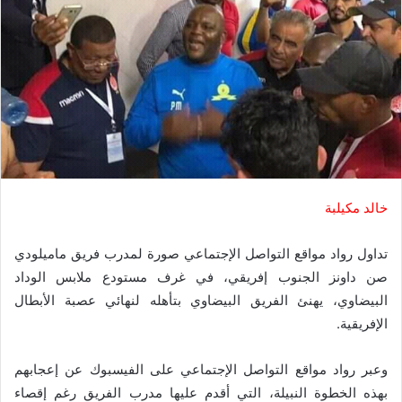
خالد مكيلبة
تداول رواد مواقع التواصل الإجتماعي صورة لمدرب فريق ماميلودي
صن داونز الجنوب إفريقي، في غرف مستودع ملابس الوداد
البيضاوي، يهنئ الفريق البيضاوي بتأهله لنهائي عصبة الأبطال
الإفريقية.
وعبر رواد مواقع التواصل الإجتماعي على الفيسبوك عن إعجابهم
بهذه الخطوة النبيلة، التي أقدم عليها مدرب الفريق رغم إقصاء