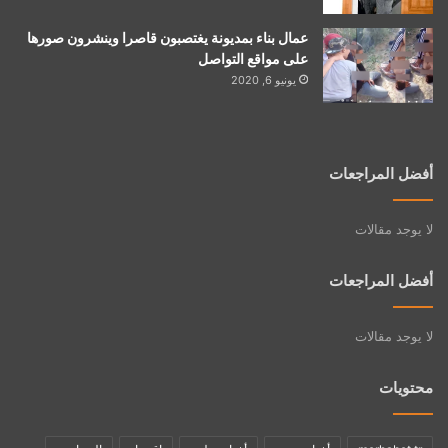
عمال بناء بمديونة يغتصبون قاصرا وينشرون صورها
على مواقع التواصل
يونيو 6, 2020
أفضل المراجعات
لا يوجد مقالات
أفضل المراجعات
لا يوجد مقالات
محتويات