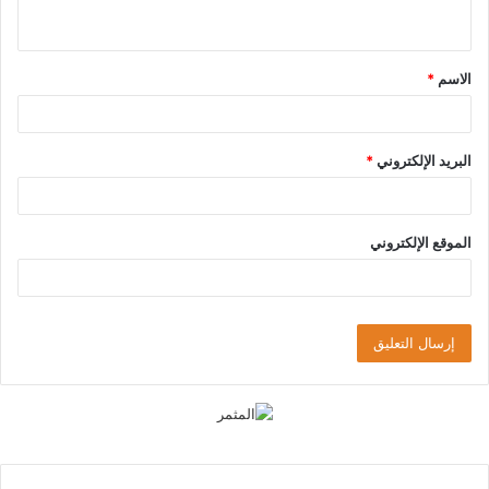
ي
ق
الاسم
*
*
البريد الإلكتروني
*
الموقع الإلكتروني