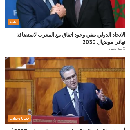
رياضة
الاتحاد الدولي ينفي وجود اتفاق مع المغرب لاستضافة
نهائي مونديال 2030
منذ يومين
قضايا وحوادث