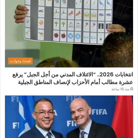
قضايا وحوادث
انتخابات 2026.. “الائتلاف المدني من أجل الجبل” يرفع
عشرة مطالب أمام الأحزاب لإنصاف المناطق الجبلية
منذ 16 ساعة