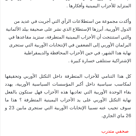
المتزايد للأحزاب اليمينية وأفكارها .
وأكدت مجموعة من استطلاعات الرأي التي أجريت في عديد من
الدول الأوربية، أبرزها الإستطلاع الذي نشر على صحيفة بيلد الألمانية
والتي استنتجت أن الأحزاب اليمينية المتطرفة، ستزيد مقاعدها في
البرلمان الأوربي إلى الضعفين في الإنتخابات الأوربية التي ستجرى
نهاية هدا الشهر، في حين الأحزاب المحافظة والديمقراطية
الإشتراكية ستتلقى خسارة كبيرة .
كل هذا التنامي للأحزاب المتطرفة داخل التكثل الأوربي وتحقيقها
لمكاسب سياسية داخل أكبر المؤسسات السياسية الأوربية، يهدد
بقاء الوحدة الأوربية التي تعاديها هذه الأحزاب فهل ستكون بالفعل
نهاية التكثل الأوربي على يد الأحزاب اليمينية المتطرفة ؟ هذا ما
سوف تجيب عنه نسبيا الإتخابات الأوربية التي ستجرى مابين 23 و
26 ماي الجاري.
صحفي متدرب