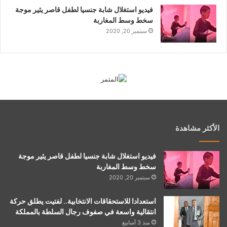
فيديو استغلال شابة جنسيا لطفل قاصر يثير موجة
سخط وسط المغاربة
سبتمبر 20, 2020
الأكثر مشاهدة
فيديو استغلال شابة جنسيا لطفل قاصر يثير موجة
سخط وسط المغاربة
سبتمبر 20, 2020
استعدادا للاستحقاقات الانتخابية.. لفتيت يطلق حركة
انتقالية واسعة في صفوف رجال السلطة بالمملكة
منذ 3 أسابيع