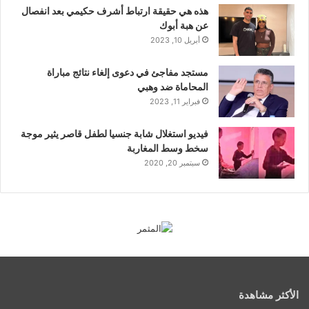
هذه هي حقيقة ارتباط أشرف حكيمي بعد انفصال
عن هبة أبوك
أبريل 10, 2023
مستجد مفاجئ في دعوى إلغاء نتائج مباراة
المحاماة ضد وهبي
فبراير 11, 2023
فيديو استغلال شابة جنسيا لطفل قاصر يثير موجة
سخط وسط المغاربة
سبتمبر 20, 2020
الأكثر مشاهدة