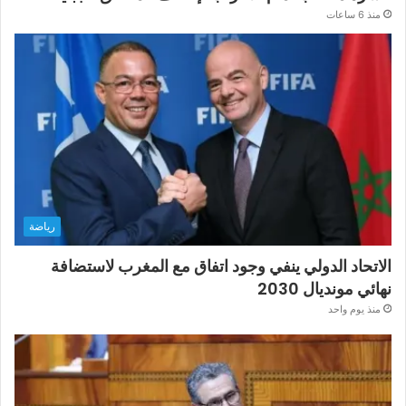
منذ 6 ساعات
رياضة
الاتحاد الدولي ينفي وجود اتفاق مع المغرب لاستضافة
نهائي مونديال 2030
منذ يوم واحد