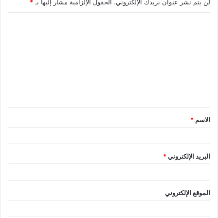
لن يتم نشر عنوان بريدك الإلكتروني.
الحقول الإلزامية مشار إليها بـ
*
ا
ل
ت
ع
ل
ي
ق
الاسم
*
*
البريد الإلكتروني
*
الموقع الإلكتروني