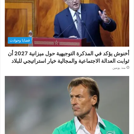
قضايا وحوادث
أخنوش يؤكد في المذكرة التوجيهية حول ميزانية 2027 أن
ثوابت العدالة الاجتماعية والمجالية خيار استراتيجي للبلاد
منذ يومين