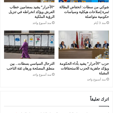
شوكي من سطات: انخفاض البطالة
“الأحرار” يشيد بمضامين خطاب
ثمرة إصلاحات هيكلية وسياسات
العرش ويؤكد انخراطه في تنزيل
حكومية متواصلة
الرؤية الملكية
منذ 3 أيام
منذ أسبوع واحد
حزب ”الأحرار” يشيد بأداء الحكومة
الترحال السياسي بسطات… بين
ويؤكد جاهزية الحزب للاستحقاقات
منطق المصلحة ورهان ثقة الناخب
المقبلة
منذ أسبوع واحد
منذ أسبوع واحد
اترك تعليقاً