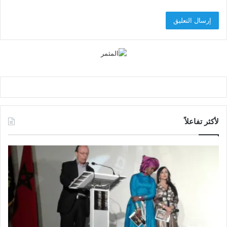
لأكثر تفاعلاً