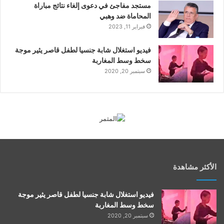
مستجد مفاجئ في دعوى إلغاء نتائج مباراة
المحاماة ضد وهبي
فبراير 11, 2023
فيديو استغلال شابة جنسيا لطفل قاصر يثير موجة
سخط وسط المغاربة
سبتمبر 20, 2020
الأكثر مشاهدة
فيديو استغلال شابة جنسيا لطفل قاصر يثير موجة
سخط وسط المغاربة
سبتمبر 20, 2020