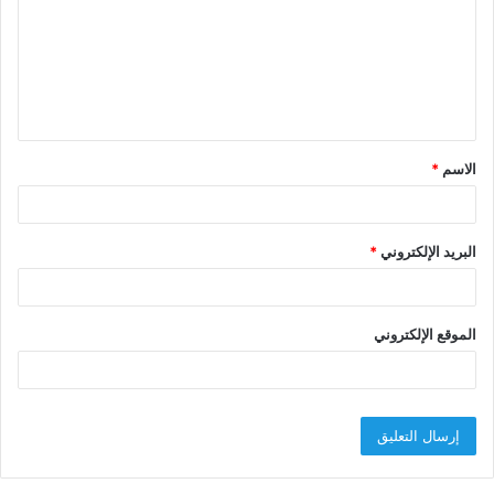
ت
ع
ل
ي
ق
الاسم
*
*
البريد الإلكتروني
*
الموقع الإلكتروني