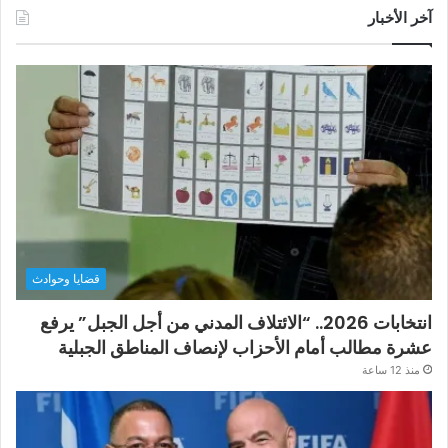
آخر الأخبار
قضايا وحوادث
انتخابات 2026.. “الائتلاف المدني من أجل الجبل” يرفع
عشرة مطالب أمام الأحزاب لإنصاف المناطق الجبلية
منذ 12 ساعة