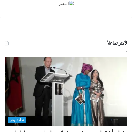
لأكثر تفاعلاً
ثقافة وفن