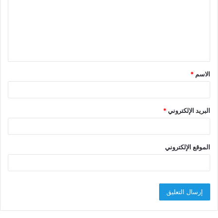
ت
ع
ل
ي
ق
الاسم
*
*
البريد الإلكتروني
*
الموقع الإلكتروني