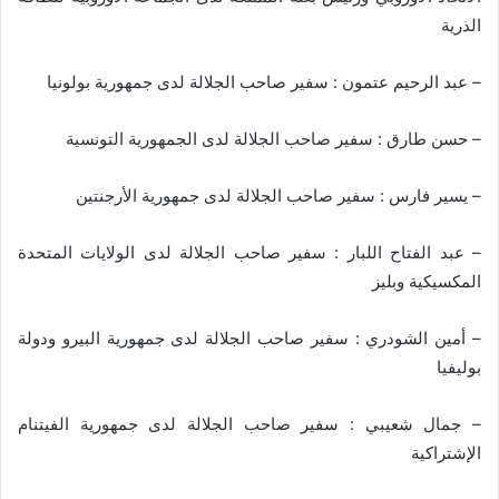
الذرية
– عبد الرحيم عتمون : سفير صاحب الجلالة لدى جمهورية بولونيا
– حسن طارق : سفير صاحب الجلالة لدى الجمهورية التونسية
– يسير فارس : سفير صاحب الجلالة لدى جمهورية الأرجنتين
– عبد الفتاح اللبار : سفير صاحب الجلالة لدى الولايات المتحدة
المكسيكية وبليز
– أمين الشودري : سفير صاحب الجلالة لدى جمهورية البيرو ودولة
بوليفيا
– جمال شعيبي : سفير صاحب الجلالة لدى جمهورية الفيتنام
الإشتراكية