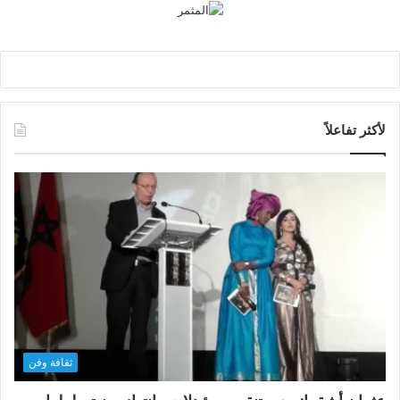
لأكثر تفاعلاً
ثقافة وفن