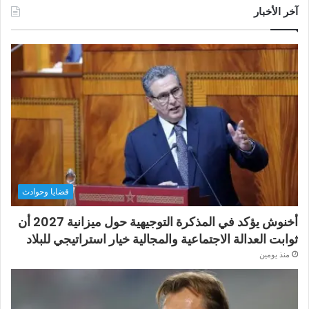
آخر الأخبار
قضايا وحوادث
أخنوش يؤكد في المذكرة التوجيهية حول ميزانية 2027 أن
ثوابت العدالة الاجتماعية والمجالية خيار استراتيجي للبلاد
منذ يومين