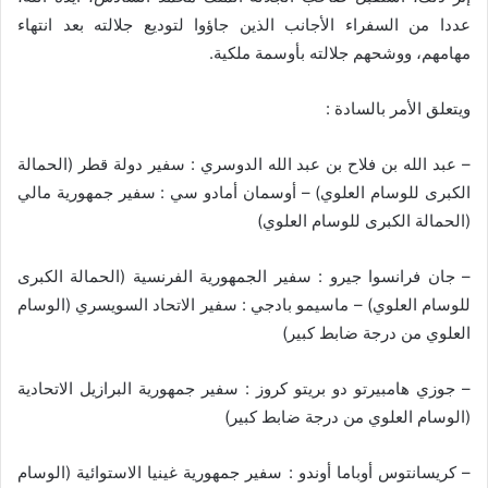
عددا من السفراء الأجانب الذين جاؤوا لتوديع جلالته بعد انتهاء
مهامهم، ووشحهم جلالته بأوسمة ملكية.
ويتعلق الأمر بالسادة :
– عبد الله بن فلاح بن عبد الله الدوسري : سفير دولة قطر (الحمالة
الكبرى للوسام العلوي) – أوسمان أمادو سي : سفير جمهورية مالي
(الحمالة الكبرى للوسام العلوي)
– جان فرانسوا جيرو : سفير الجمهورية الفرنسية (الحمالة الكبرى
للوسام العلوي) – ماسيمو بادجي : سفير الاتحاد السويسري (الوسام
العلوي من درجة ضابط كبير)
– جوزي هامبيرتو دو بريتو كروز : سفير جمهورية البرازيل الاتحادية
(الوسام العلوي من درجة ضابط كبير)
– كريسانتوس أوباما أوندو : سفير جمهورية غينيا الاستوائية (الوسام