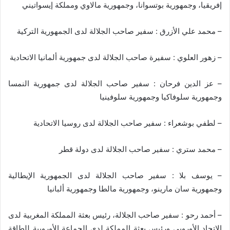
إفريقيا، وجمهورية بوتسوانا، وجمهورية مالاوي ومملكة إيسواتيني
– محمد علي الأزرق : سفير صاحب الجلالة لدى الجمهورية التركية
– زهور العلوي : سفيرة صاحب الجلالة لدى جمهورية ألمانيا الاتحادية
– عز الدين فرحان : سفير صاحب الجلالة لدى جمهورية النمسا
وجمهورية سلوفاكيا وجمهورية سلوفينيا
– لطفي بوشعراء : سفير صاحب الجلالة لدى روسيا الاتحادية
– محمد ستري : سفير صاحب الجلالة لدى دولة قطر
– يوسف بلا : سفير صاحب الجلالة لدى الجمهورية الإيطالية
وجمهورية سان مارينو، وجمهورية مالطا وجمهورية ألبانيا
– أحمد رحو : سفير صاحب الجلالة، رئيس بعثة المملكة المغربية لدى
الاتحاد الأوروبي ورئيس بعثة المملكة لدى الجماعة الأوروبية للطاقة