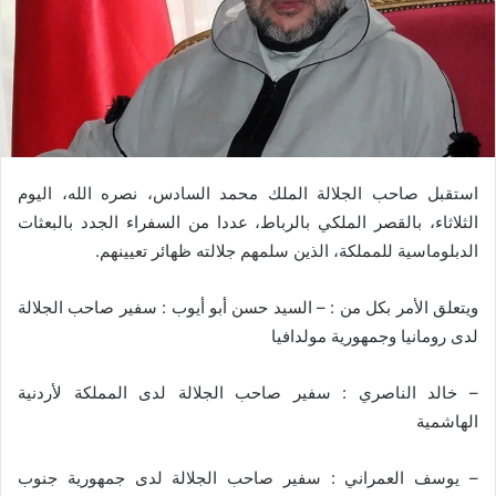
استقبل صاحب الجلالة الملك محمد السادس، نصره الله، اليوم
الثلاثاء، بالقصر الملكي بالرباط، عددا من السفراء الجدد بالبعثات
الدبلوماسية للمملكة، الذين سلمهم جلالته ظهائر تعيينهم.
ويتعلق الأمر بكل من : – السيد حسن أبو أيوب : سفير صاحب الجلالة
لدى رومانيا وجمهورية مولدافيا
– خالد الناصري : سفير صاحب الجلالة لدى المملكة لأردنية
الهاشمية
– يوسف العمراني : سفير صاحب الجلالة لدى جمهورية جنوب