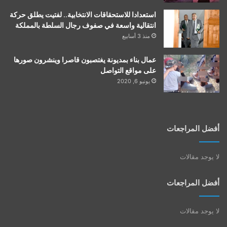
استعدادا للاستحقاقات الانتخابية.. لفتيت يطلق حركة
انتقالية واسعة في صفوف رجال السلطة بالمملكة
منذ 3 أسابيع
عمال بناء بمديونة يغتصبون قاصرا وينشرون صورها
على مواقع التواصل
يونيو 6, 2020
أفضل المراجعات
لا يوجد مقالات
أفضل المراجعات
لا يوجد مقالات