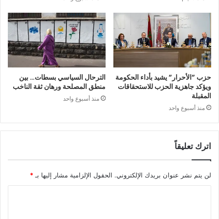
حزب ”الأحرار” يشيد بأداء الحكومة
الترحال السياسي بسطات… بين
ويؤكد جاهزية الحزب للاستحقاقات
منطق المصلحة ورهان ثقة الناخب
المقبلة
منذ أسبوع واحد
منذ أسبوع واحد
اترك تعليقاً
لن يتم نشر عنوان بريدك الإلكتروني.
الحقول الإلزامية مشار إليها بـ
*
ا
ل