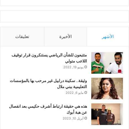
الأشهر
الأخيرة
تعليقات
متتبعون للشأن الرياضي يستنكرون قرار توقيف
اللاعب متولي
يونيو 19, 2022
وثيقة.. سكينة درابيل غير مرحب بها بالمؤسسات
التعليمية ببني ملال
مايو 6, 2022
هذه هي حقيقة ارتباط أشرف حكيمي بعد انفصال
عن هبة أبوك
أبريل 10, 2023