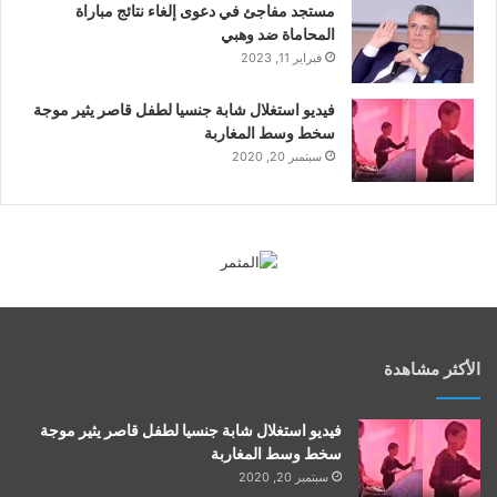
مستجد مفاجئ في دعوى إلغاء نتائج مباراة
المحاماة ضد وهبي
فبراير 11, 2023
فيديو استغلال شابة جنسيا لطفل قاصر يثير موجة
سخط وسط المغاربة
سبتمبر 20, 2020
الأكثر مشاهدة
فيديو استغلال شابة جنسيا لطفل قاصر يثير موجة
سخط وسط المغاربة
سبتمبر 20, 2020