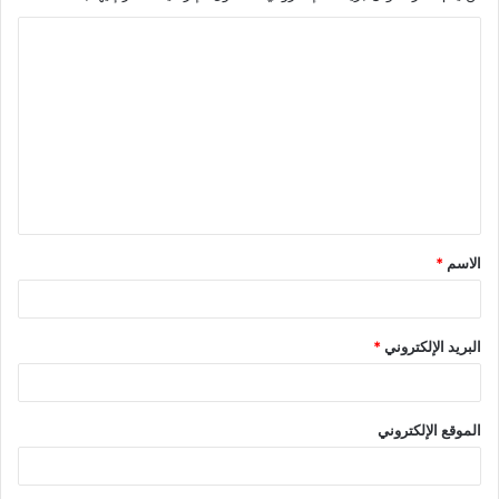
ا
ل
ت
ع
ل
ي
ق
الاسم
*
*
البريد الإلكتروني
*
الموقع الإلكتروني