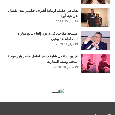
هذه هي حقيقة ارتباط أشرف حكيمي بعد انفصال
عن هبة أبوك
أبريل 10, 2023
مستجد مفاجئ في دعوى إلغاء نتائج مباراة
المحاماة ضد وهبي
فبراير 11, 2023
فيديو استغلال شابة جنسيا لطفل قاصر يثير موجة
سخط وسط المغاربة
سبتمبر 20, 2020