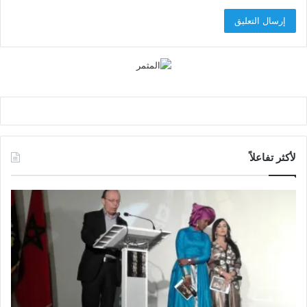
لأكثر تفاعلاً