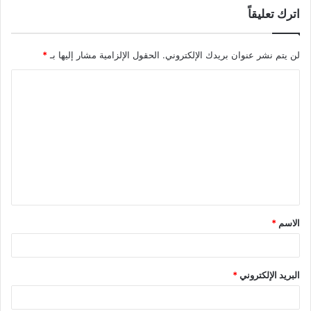
اترك تعليقاً
لن يتم نشر عنوان بريدك الإلكتروني.
الحقول الإلزامية مشار إليها بـ
*
ا
ل
ت
ع
ل
ي
ق
الاسم
*
*
البريد الإلكتروني
*