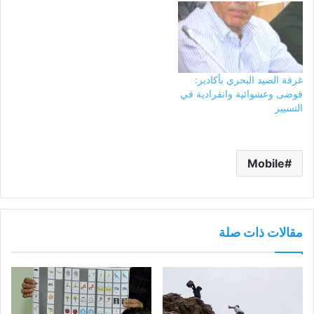
غرفة الصيد البحري بأكادير:
فوضى وعشوائية وانفرادية في
التسيير
Mobile
مقالات ذات صلة