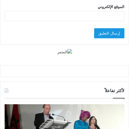
الموقع الإلكتروني
لأكثر تفاعلاً