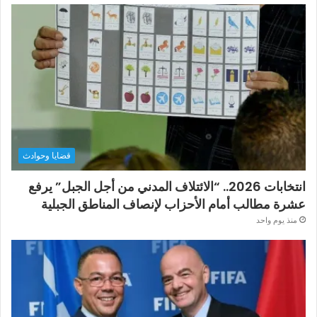
قضايا وحوادث
انتخابات 2026.. “الائتلاف المدني من أجل الجبل” يرفع
عشرة مطالب أمام الأحزاب لإنصاف المناطق الجبلية
منذ يوم واحد