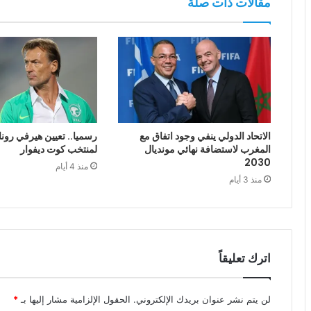
مقالات ذات صلة
الاتحاد الدولي ينفي وجود اتفاق مع
رسميا.. تعيين هيرفي رونا
المغرب لاستضافة نهائي مونديال
لمنتخب كوت ديفوار
2030
منذ 4 أيام
منذ 3 أيام
اترك تعليقاً
لن يتم نشر عنوان بريدك الإلكتروني.
الحقول الإلزامية مشار إليها بـ
*