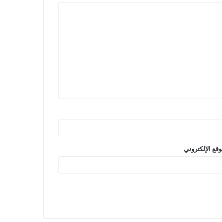
وقع الإلكتروني