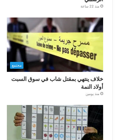
منذ 22 ساعة
مجتمع
خلاف ينتهي بمقتل شاب في سوق السبت
أولاد النمة
منذ يومين