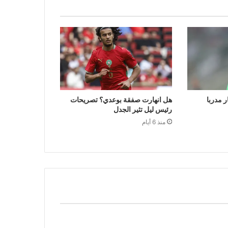
ر مدربا
هل انهارت صفقة بوعدي؟ تصريحات
رئيس ليل تثير الجدل
منذ 6 أيام