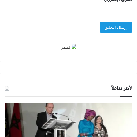
لأكثر تفاعلاً