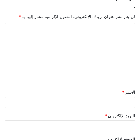
لن يتم نشر عنوان بريدك الإلكتروني.
الحقول الإلزامية مشار إليها بـ
*
ا
ل
ت
ع
ل
ي
ق
الاسم
*
*
البريد الإلكتروني
*
الموقع الإلكتروني