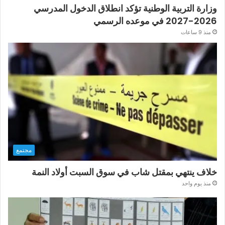
وزارة التربية الوطنية تؤكد انطلاق الدخول المدرسي
2026-2027 في موعده الرسمي
منذ 9 ساعات
مجتمع
خلاف ينتهي بمقتل شاب في سوق السبت أولاد النمة
منذ يوم واحد