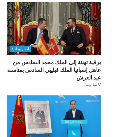
أخبار وطنية
برقية تهنئة إلى الملك محمد السادس من
عاهل إسبانيا الملك فيليبي السادس بمناسبة
عيد العرش
منذ يومين