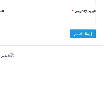
البريد الإلكتروني
*
الم