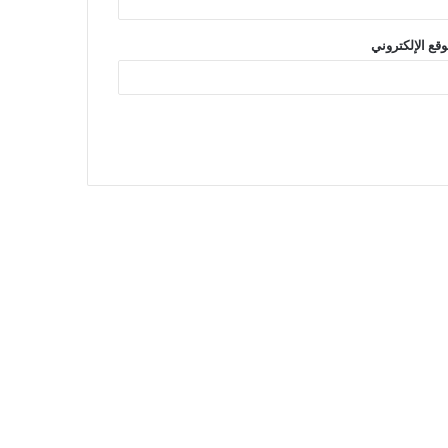
وقع الإلكتروني