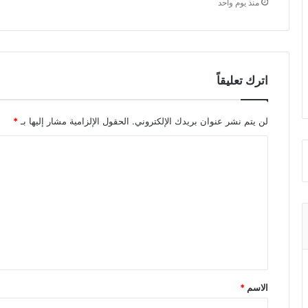
منذ يوم واحد
اترك تعليقاً
لن يتم نشر عنوان بريدك الإلكتروني.
الحقول الإلزامية مشار إليها بـ
*
ا
ل
ت
ع
ل
ي
ق
الاسم
*
*