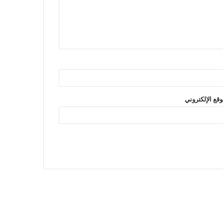
وقع الإلكتروني