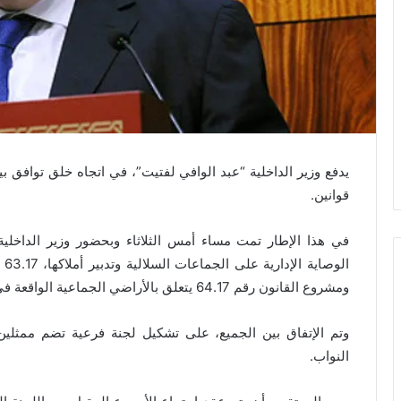
قوانين.
ال
ومشروع القانون رقم 64.17 يتعلق بالأراضي الجماعية الواقعة في دوائر الري.
وتم الإتفاق بين الجميع، على تشكيل لجنة فرعية تضم ممثلين 
النواب.