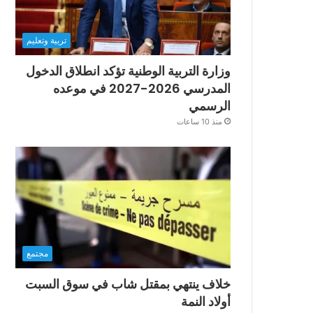
تربية وتعليم
وزارة التربية الوطنية تؤكد انطلاق الدخول
المدرسي 2026-2027 في موعده
الرسمي
منذ 10 ساعات
مجتمع
خلاف ينتهي بمقتل شاب في سوق السبت
أولاد النمة