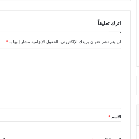
اترك تعليقاً
لن يتم نشر عنوان بريدك الإلكتروني.
الحقول الإلزامية مشار إليها بـ
*
ا
ل
ت
ع
ل
ي
ق
الاسم
*
*