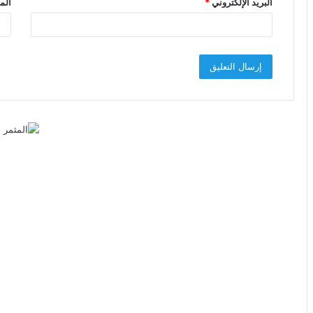
البريد الإلكتروني
*
الم