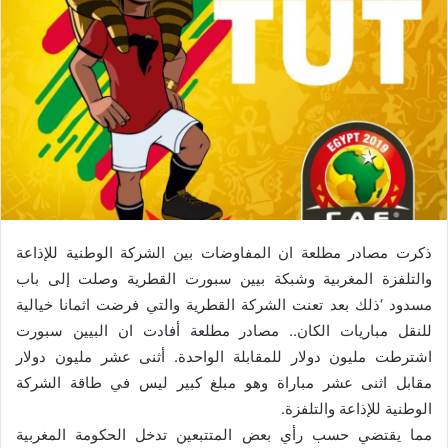
ذكرت مصادر مطلعة ان المفاوضات بين الشركة الوطنية للإذاعة
والتلفزة المغربية وشبكة بيين سبورت القطرية وصلت إلى باب
مسدود ‘ذلك بعد تعنت الشركة القطرية والتي فرضت اثمانا خيالية
للنقل مباريات الكان.. مصادر مطلعة أفادت ان البيين سبورت
اشترطت مليون دولار للمقابلة الواحدة. أثنى عشر مليون دولار
مقابل اثنى عشر مباراة وهو مبلغ كبير ليس في طاقة الشركة
الوطنية للإذاعة والتلفزة.
مما يقتضي حسب رأي بعض المتتبعين تدخل الحكومة المغربية