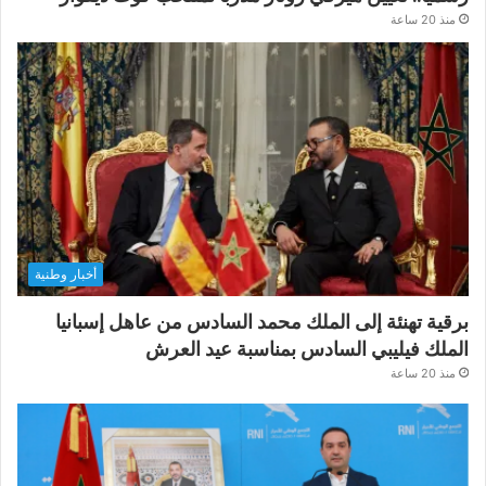
منذ 20 ساعة
أخبار وطنية
برقية تهنئة إلى الملك محمد السادس من عاهل إسبانيا
الملك فيليبي السادس بمناسبة عيد العرش
منذ 20 ساعة