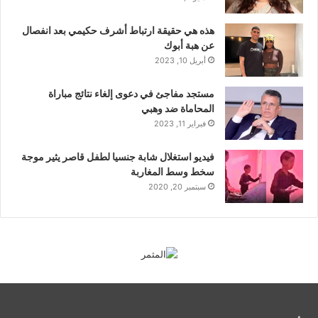
هذه هي حقيقة ارتباط أشرف حكيمي بعد انفصال
عن هبة أبوك
أبريل 10, 2023
مستجد مفاجئ في دعوى إلغاء نتائج مباراة
المحاماة ضد وهبي
فبراير 11, 2023
فيديو استغلال شابة جنسيا لطفل قاصر يثير موجة
سخط وسط المغاربة
سبتمبر 20, 2020