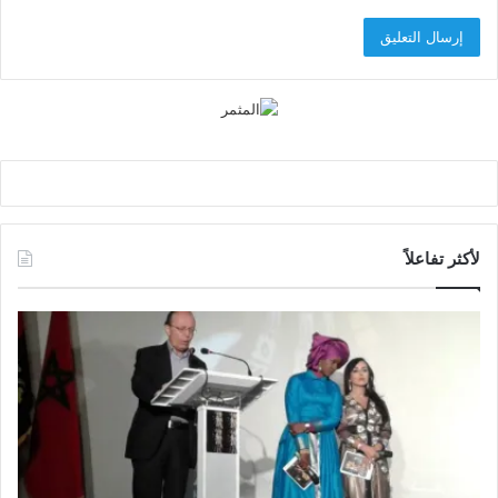
لأكثر تفاعلاً