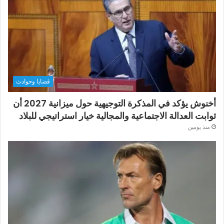
قضايا وحوادث
أخنوش يؤكد في المذكرة التوجيهية حول ميزانية 2027 أن
ثوابت العدالة الاجتماعية والمجالية خيار استراتيجي للبلاد
منذ يومين