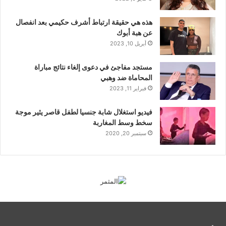
هذه هي حقيقة ارتباط أشرف حكيمي بعد انفصال
عن هبة أبوك
أبريل 10, 2023
مستجد مفاجئ في دعوى إلغاء نتائج مباراة
المحاماة ضد وهبي
فبراير 11, 2023
فيديو استغلال شابة جنسيا لطفل قاصر يثير موجة
سخط وسط المغاربة
سبتمبر 20, 2020