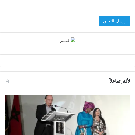
لأكثر تفاعلاً