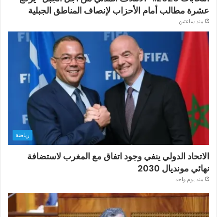
عشرة مطالب أمام الأحزاب لإنصاف المناطق الجبلية
منذ ساعتين
رياضة
الاتحاد الدولي ينفي وجود اتفاق مع المغرب لاستضافة
نهائي مونديال 2030
منذ يوم واحد