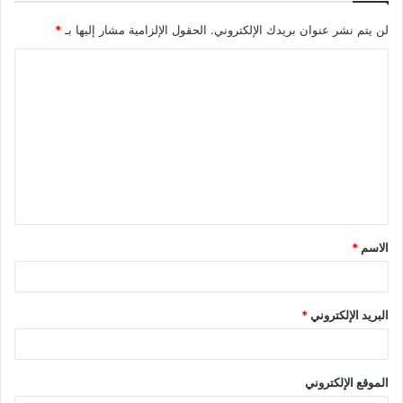
لن يتم نشر عنوان بريدك الإلكتروني.
الحقول الإلزامية مشار إليها بـ
*
ا
ل
ت
ع
ل
ي
ق
الاسم
*
*
البريد الإلكتروني
*
الموقع الإلكتروني