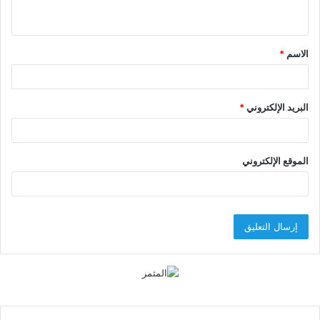
ي
ق
الاسم
*
*
البريد الإلكتروني
*
الموقع الإلكتروني