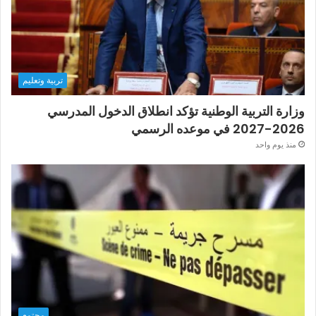
تربية وتعليم
وزارة التربية الوطنية تؤكد انطلاق الدخول المدرسي
2026-2027 في موعده الرسمي
منذ يوم واحد
مجتمع