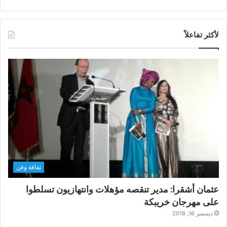
لأكثر تفاعلاً
ثقافة وفن
عثمان أشقرا: مدير تنقصه مؤهلات وانتهازيون تسلطوا
على مهرجان خريبكة
ديسمبر 16, 2018