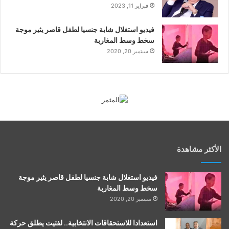
فبراير 11, 2023
فيديو استغلال شابة جنسيا لطفل قاصر يثير موجة
سخط وسط المغاربة
سبتمبر 20, 2020
الأكثر مشاهدة
فيديو استغلال شابة جنسيا لطفل قاصر يثير موجة
سخط وسط المغاربة
سبتمبر 20, 2020
استعدادا للاستحقاقات الانتخابية.. لفتيت يطلق حركة