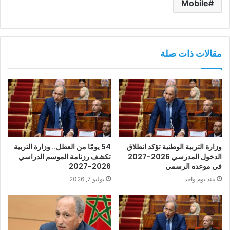
Mobile
مقالات ذات صلة
وزارة التربية الوطنية تؤكد انطلاق
54 يومًا من العطل.. وزارة التربية
الدخول المدرسي 2026-2027
تكشف رزنامة الموسم الدراسي
في موعده الرسمي
2026-2027
منذ يوم واحد
يوليو 7, 2026