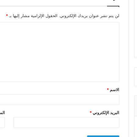
لن يتم نشر عنوان بريدك الإلكتروني.
الحقول الإلزامية مشار إليها بـ
*
ا
ل
ت
ع
ل
ي
ق
الاسم
*
*
البريد الإلكتروني
*
الم