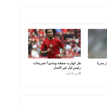
ر مدربا
هل انهارت صفقة بوعدي؟ تصريحات
رئيس ليل تثير الجدل
منذ 6 أيام