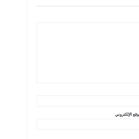
وقع الإلكتروني