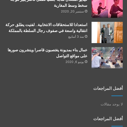
سخط وسط المغاربة
سبتمبر 20, 2020
استعدادا للاستحقاقات الانتخابية.. لفتيت يطلق حركة
انتقالية واسعة في صفوف رجال السلطة بالمملكة
منذ 3 أسابيع
عمال بناء بمديونة يغتصبون قاصرا وينشرون صورها
على مواقع التواصل
يونيو 6, 2020
أفضل المراجعات
لا يوجد مقالات
أفضل المراجعات