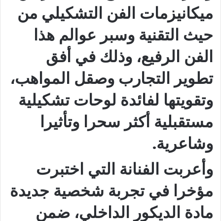
ميكانيزمات الفن التشكيلي من
حيث التقنية وسبر عوالم هذا
الفن الرفيع، وذلك في أفق
تطوير التجارب وصقل المواهب،
وتقويتها لفائدة لوحات تشكيلية
مستقبلية أكثر سحرا وتأثيرا
وشاعرية.
وأعربت الفنانة التي اختبرت
مؤخرا في تجربة شخصية جديدة
مادة الديكور الداخلي، ضمن