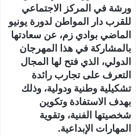
ورشة في المركز الاجتماعي
للقرب دار المواطن لدورة يونيو
الماضي بوادي زم، عن سعادتها
بالمشاركة في هذا المهرجان
الدولي، الذي فتح لها المجال
التعرف على تجارب رائدة
تشكيلية وطنية ودولية، وذلك
بهدف الاستفادة وتكوين
شخصيتها الفنية، وتقوية
المهارات الإبداعية.