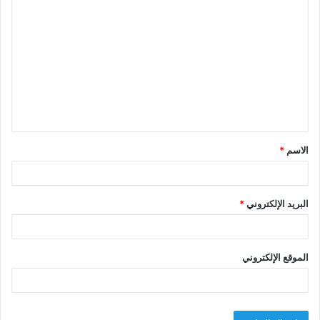
ا
ل
ت
ع
ل
ي
ق
الاسم
*
*
البريد الإلكتروني
*
الموقع الإلكتروني