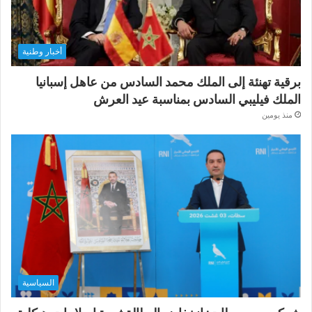
أخبار وطنية
برقية تهنئة إلى الملك محمد السادس من عاهل إسبانيا
الملك فيليبي السادس بمناسبة عيد العرش
منذ يومين
السياسية