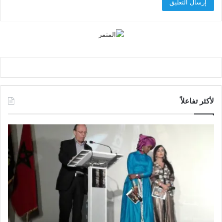
لأكثر تفاعلاً