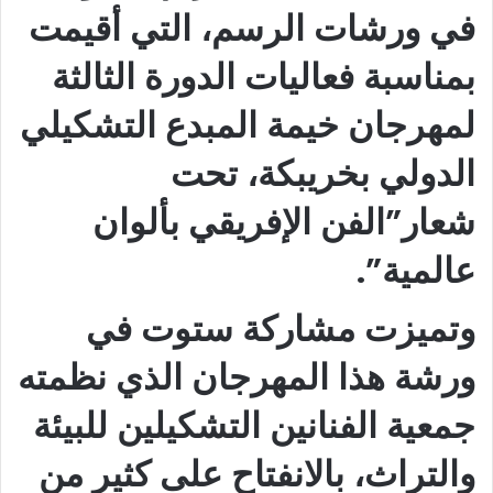
في ورشات الرسم، التي أقيمت
بمناسبة فعاليات الدورة الثالثة
لمهرجان خيمة المبدع التشكيلي
الدولي بخريبكة، تحت
شعار”الفن الإفريقي بألوان
عالمية”.
وتميزت مشاركة ستوت في
ورشة هذا المهرجان الذي نظمته
جمعية الفنانين التشكيلين للبيئة
والتراث، بالانفتاح على كثير من