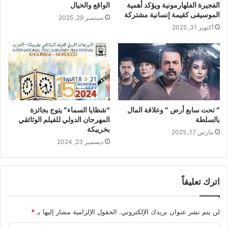
الفجيرة الفلهارمونية ويؤكد أهمية
الواقع والخيال
الموسيقى كقيمة إنسانية مشتركة
سبتمبر 29, 2025
أكتوبر 31, 2025
” تحت سابع أرض ” وعلاقة المال
“شظايا السماء” يتوج بجائزة
بالسلطة
المهرجان الدولي للفيلم الوثائقي
بخريبكة
مارس 17, 2025
ديسمبر 23, 2024
اترك تعليقاً
لن يتم نشر عنوان بريدك الإلكتروني.
الحقول الإلزامية مشار إليها بـ
*