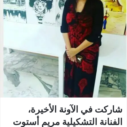
شاركت في الآونة الأخيرة،
الفنانة التشكيلية مريم أستوت