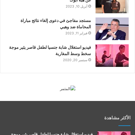
عن هبة أبوك
أبريل 10, 2023
مستجد مفاجئ في دعوى إلغاء نتائج مباراة
المحاماة ضد وهبي
فبراير 11, 2023
فيديو استغلال شابة جنسيا لطفل قاصر يثير موجة
سخط وسط المغاربة
سبتمبر 20, 2020
الأكثر مشاهدة
فيديو استغلال شابة جنسيا لطفل قاصر يثير موجة