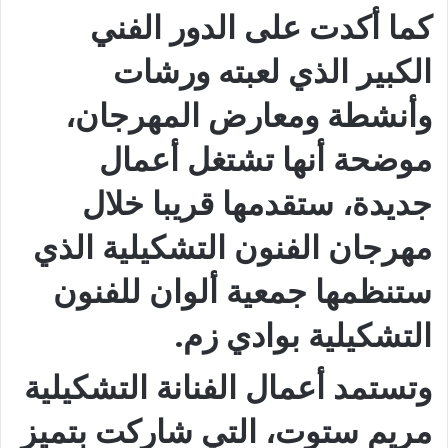
كما أكدت على الدور الفني
الكبير الذي لعبته ورشات
وأنشطة ومعارض المهرجان،
موضحة أنها تشتغل أعمال
جديدة، ستقدمها قريبا خلال
مهرجان الفنون التشكيلية الذي
ستنظمها جمعية ألوان للفنون
التشكيلية بوادي زم.
وتستمد أعمال الفنانة التشكيلية
مريم ستوت، التي شاركت بتميز