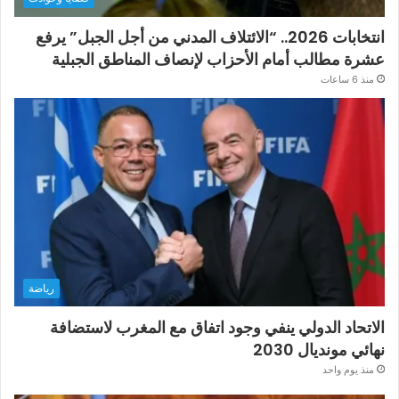
انتخابات 2026.. “الائتلاف المدني من أجل الجبل” يرفع
عشرة مطالب أمام الأحزاب لإنصاف المناطق الجبلية
منذ 6 ساعات
رياضة
الاتحاد الدولي ينفي وجود اتفاق مع المغرب لاستضافة
نهائي مونديال 2030
منذ يوم واحد