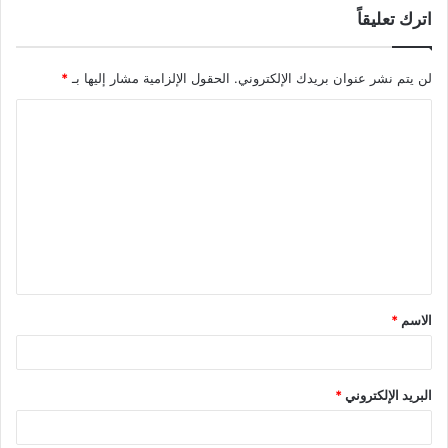
اترك تعليقاً
لن يتم نشر عنوان بريدك الإلكتروني.
الحقول الإلزامية مشار إليها بـ
*
ا
ل
ت
ع
ل
ي
ق
الاسم
*
*
البريد الإلكتروني
*