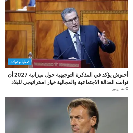
قضايا وحوادث
أخنوش يؤكد في المذكرة التوجيهية حول ميزانية 2027 أن
ثوابت العدالة الاجتماعية والمجالية خيار استراتيجي للبلاد
منذ يومين