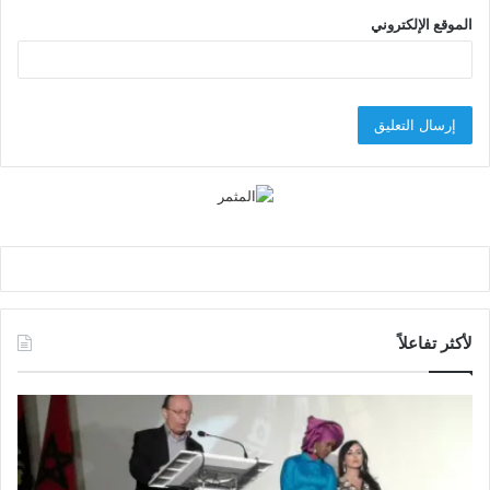
الموقع الإلكتروني
لأكثر تفاعلاً