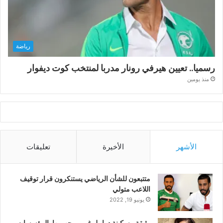
رياضة
رسميا.. تعيين هيرفي رونار مدربا لمنتخب كوت ديفوار
منذ يومين
الأشهر
الأخيرة
تعليقات
متتبعون للشأن الرياضي يستنكرون قرار توقيف
اللاعب متولي
يونيو 19, 2022