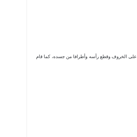
على الخروف وقطع رأسه وأطرافا من جسده، كما قام