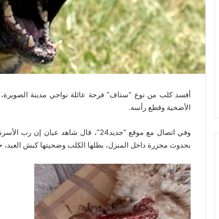
الأضحية وقطع رأسه.
وفي اتصال مع موقع “جديد24”، قال شاهد عيا
بحدوث مجزرة داخل المنزل، بطلها الكلب وضحيتها كبش العيد،