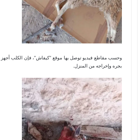
وحسب مقاطع فيديو توصل بها موقع “كيفاش”، فإن الكلب أجهز 
بجره وإخراجه من المنزل.