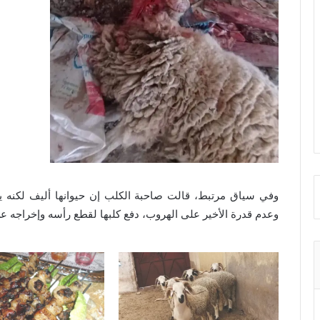
وفي سياق مرتبط، قالت صاحبة الكلب إن حيوانها أليف لكنه 
وعدم قدرة الأخير على الهروب، دفع كلبها لقطع رأسه وإخراجه عن