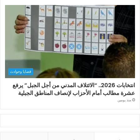
قضايا وحوادث
انتخابات 2026.. “الائتلاف المدني من أجل الجبل” يرفع
عشرة مطالب أمام الأحزاب لإنصاف المناطق الجبلية
منذ يومين