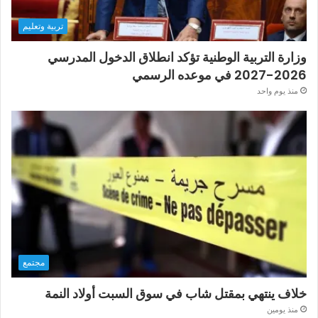
تربية وتعليم
وزارة التربية الوطنية تؤكد انطلاق الدخول المدرسي
2026-2027 في موعده الرسمي
منذ يوم واحد
مجتمع
خلاف ينتهي بمقتل شاب في سوق السبت أولاد النمة
منذ يومين