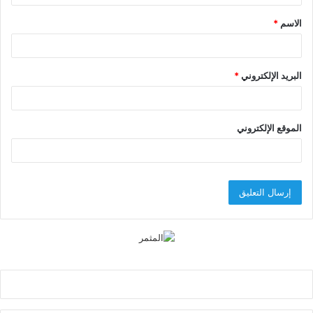
ق
الاسم
*
*
البريد الإلكتروني
*
الموقع الإلكتروني