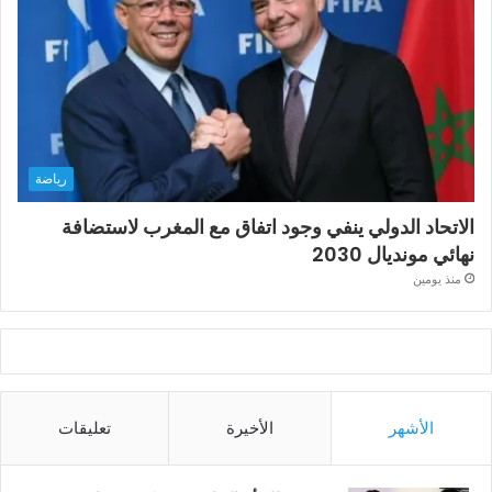
رياضة
الاتحاد الدولي ينفي وجود اتفاق مع المغرب لاستضافة
نهائي مونديال 2030
منذ يومين
الأشهر
الأخيرة
تعليقات