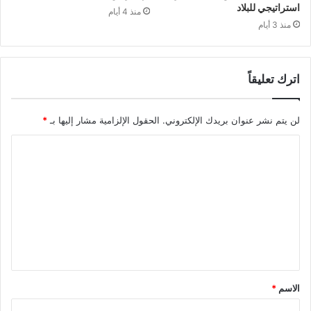
استراتيجي للبلاد
منذ 4 أيام
منذ 3 أيام
اترك تعليقاً
لن يتم نشر عنوان بريدك الإلكتروني.
الحقول الإلزامية مشار إليها بـ
*
ا
ل
ت
ع
ل
ي
ق
الاسم
*
*