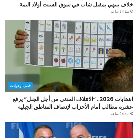
خلاف ينتهي بمقتل شاب في سوق السبت أولاد النمة
منذ 24 ساعة
قضايا وحوادث
انتخابات 2026.. “الائتلاف المدني من أجل الجبل” يرفع
عشرة مطالب أمام الأحزاب لإنصاف المناطق الجبلية
منذ 24 ساعة