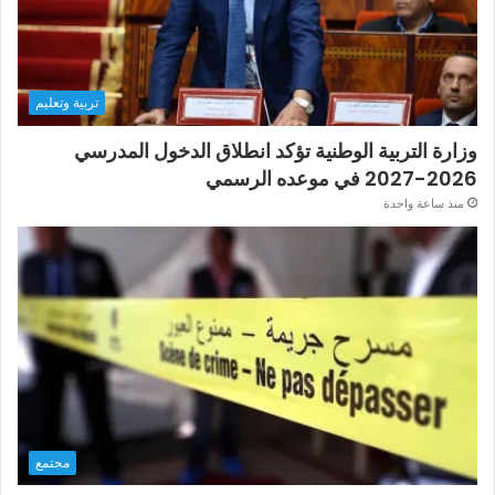
تربية وتعليم
وزارة التربية الوطنية تؤكد انطلاق الدخول المدرسي
2026-2027 في موعده الرسمي
منذ ساعة واحدة
مجتمع