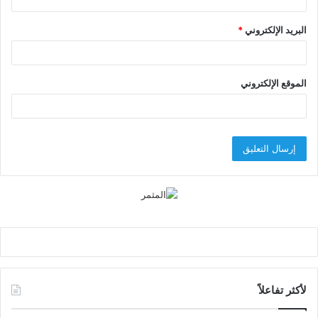
البريد الإلكتروني
*
الموقع الإلكتروني
لأكثر تفاعلاً