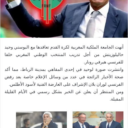
أنهت الجامعة الملكية المغربية لكرة القدم تعاقدها مع البوسني وحيد
حاليلوزيتش من أجل تدريب المنتخب الوطني المغربي خلفا
للفرنسي هيرفي رونار.
وانتشرت صورة لوحيد في إحدى المقاهي بمدينة الرباط، مما أكد
صحة الأخبار الرائجة في عدد من وسائل الإعلام خاصة بعد رفض
الفرنسي لوران بلان الإشراف على العارضة الفنية لأسود الأطلس.
ومن المنتظر أن يعلن عن الخبر بشكل رسمي في الأيام القليلة
المقبلة.