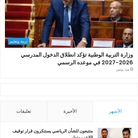
تربية وتعليم
وزارة التربية الوطنية تؤكد انطلاق الدخول المدرسي
2026-2027 في موعده الرسمي
منذ يومين
الأشهر
الأخيرة
تعليقات
متتبعون للشأن الرياضي يستنكرون قرار توقيف
اللاعب متولي