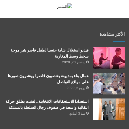
الأكثر مشاهدة
فيديو استغلال شابة جنسيا لطفل قاصر يثير موجة
سخط وسط المغاربة
سبتمبر 20, 2020
عمال بناء بمديونة يغتصبون قاصرا وينشرون صورها
على مواقع التواصل
يونيو 6, 2020
استعدادا للاستحقاقات الانتخابية.. لفتيت يطلق حركة
انتقالية واسعة في صفوف رجال السلطة بالمملكة
منذ 3 أسابيع