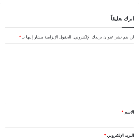
اترك تعليقاً
لن يتم نشر عنوان بريدك الإلكتروني.
الحقول الإلزامية مشار إليها بـ
*
ا
ل
ت
ع
ل
ي
ق
الاسم
*
*
البريد الإلكتروني
*