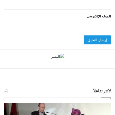
الموقع الإلكتروني
لأكثر تفاعلاً