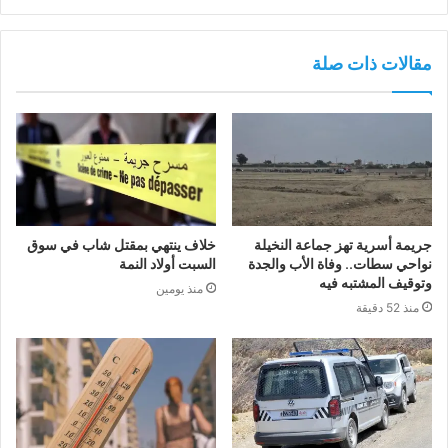
مقالات ذات صلة
جريمة أسرية تهز جماعة النخيلة
خلاف ينتهي بمقتل شاب في سوق
نواحي سطات.. وفاة الأب والجدة
السبت أولاد النمة
وتوقيف المشتبه فيه
منذ يومين
منذ 52 دقيقة