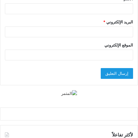
*
البريد الإلكتروني
*
الموقع الإلكتروني
لأكثر تفاعلاً