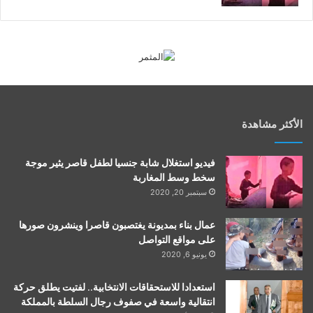
الأكثر مشاهدة
فيديو استغلال شابة جنسيا لطفل قاصر يثير موجة
سخط وسط المغاربة
سبتمبر 20, 2020
عمال بناء بمديونة يغتصبون قاصرا وينشرون صورها
على مواقع التواصل
يونيو 6, 2020
استعدادا للاستحقاقات الانتخابية.. لفتيت يطلق حركة
انتقالية واسعة في صفوف رجال السلطة بالمملكة