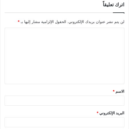
اترك تعليقاً
لن يتم نشر عنوان بريدك الإلكتروني.
الحقول الإلزامية مشار إليها بـ
*
ا
ل
ت
ع
ل
ي
ق
الاسم
*
*
البريد الإلكتروني
*