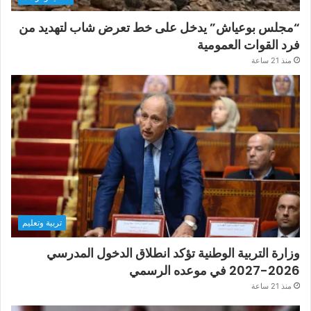
“مجلس بوعياش” يدخل على خط تعرض شاب لتهديد من
فرد القوات العمومية
منذ 21 ساعة
تربية وتعليم
وزارة التربية الوطنية تؤكد انطلاق الدخول المدرسي
2026-2027 في موعده الرسمي
منذ 21 ساعة