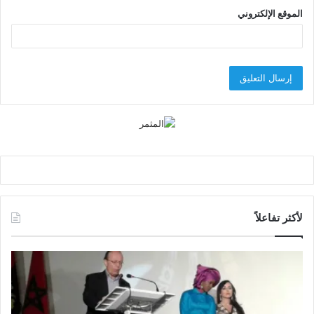
الموقع الإلكتروني
لأكثر تفاعلاً