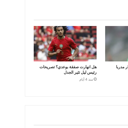
ر مدربا
هل انهارت صفقة بوعدي؟ تصريحات
رئيس ليل تثير الجدل
منذ 4 أيام