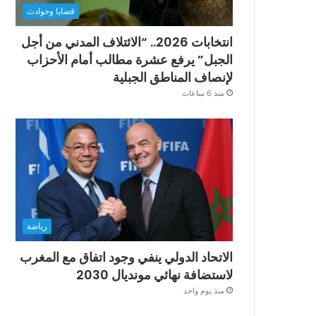
قضايا وحوادث
انتخابات 2026.. “الائتلاف المدني من أجل
الجبل” يرفع عشرة مطالب أمام الأحزاب
لإنصاف المناطق الجبلية
منذ 6 ساعات
رياضة
الاتحاد الدولي ينفي وجود اتفاق مع المغرب
لاستضافة نهائي مونديال 2030
منذ يوم واحد