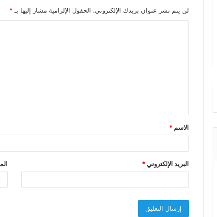
لن يتم نشر عنوان بريدك الإلكتروني.
الحقول الإلزامية مشار إليها بـ
*
ا
ل
ت
ع
ل
ي
ق
الاسم
*
*
البريد الإلكتروني
*
الم