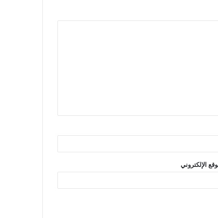
وقع الإلكتروني