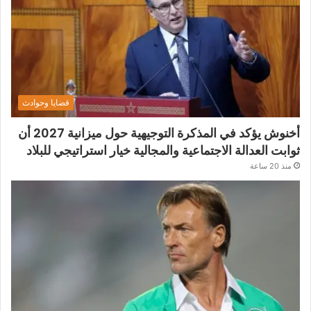
قضايا وحوادث
أخنوش يؤكد في المذكرة التوجيهية حول ميزانية 2027 أن
ثوابت العدالة الاجتماعية والمجالية خيار استراتيجي للبلاد
منذ 20 ساعة