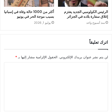
الرئيس الكولومبي الجديد يعتزم
أكثر من 1000 حالة وفاة في إسبانيا
إغلاق سفارة بلاده في الجزائر
بسبب موجة الحر في يونيو
منذ أسبوع واحد
يوليو 1, 2026
اترك تعليقاً
لن يتم نشر عنوان بريدك الإلكتروني.
الحقول الإلزامية مشار إليها بـ
*
ا
ل
ت
ع
ل
ي
ق