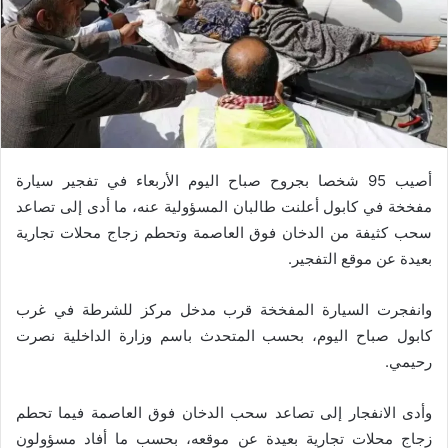
أصيب 95 شخصا بجروح صباح اليوم الأربعاء في تفجير سيارة
مفخخة في كابول أعلنت طالبان المسؤولية عنه، ما أدى إلى تصاعد
سحب كثيفة من الدخان فوق العاصمة وتحطم زجاج محلات تجارية
بعيدة عن موقع التفجير.
وانفجرت السيارة المفخخة قرب مدخل مركز للشرطة في غرب
كابول صباح اليوم، بحسب المتحدث باسم وزارة الداخلية نصرت
رحيمي.
وأدى الانفجار إلى تصاعد سحب الدخان فوق العاصمة فيما تحطم
زجاج محلات تجارية بعيدة عن موقعه، بحسب ما أفاد مسؤولون