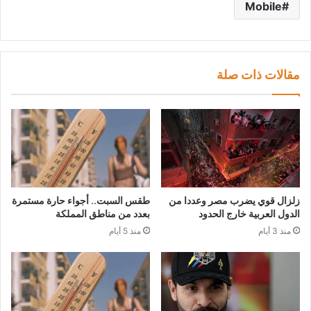
Mobile
مقالات ذات صلة
زلزال قوي يضرب مصر وعددا من
طقس السبت.. أجواء حارة مستمرة
الدول العربية خارج الحدود
بعدد من مناطق المملكة
منذ 3 أيام
منذ 5 أيام