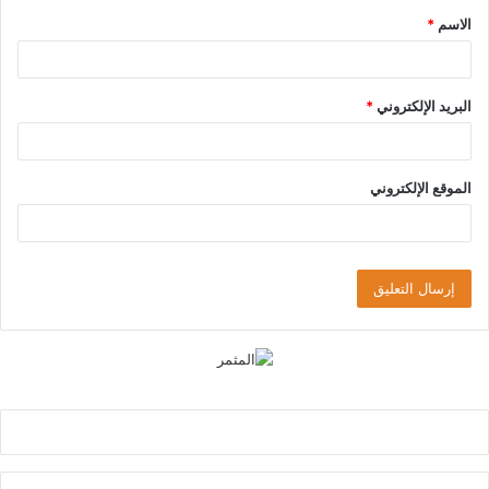
الاسم
*
*
البريد الإلكتروني
*
الموقع الإلكتروني