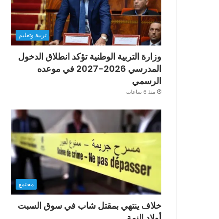
تربية وتعليم
وزارة التربية الوطنية تؤكد انطلاق الدخول
المدرسي 2026-2027 في موعده
الرسمي
منذ 6 ساعات
مجتمع
خلاف ينتهي بمقتل شاب في سوق السبت
أولاد النمة