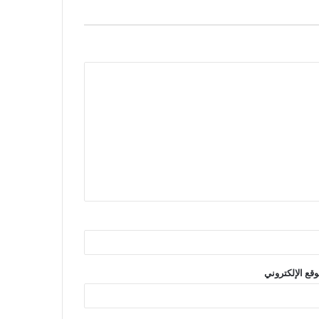
وقع الإلكتروني