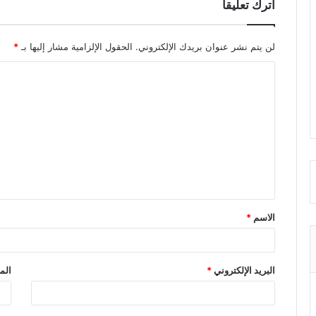
اترك تعليقاً
لن يتم نشر عنوان بريدك الإلكتروني.
الحقول الإلزامية مشار إليها بـ
*
ا
ل
ت
ع
ل
ي
ق
الاسم
*
*
البريد الإلكتروني
*
الم