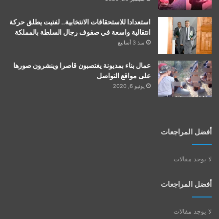
استعدادا للاستحقاقات الانتخابية.. لفتيت يطلق حركة
انتقالية واسعة في صفوف رجال السلطة بالمملكة
منذ 3 أسابيع
عمال بناء بمديونة يغتصبون قاصرا وينشرون صورها
على مواقع التواصل
يونيو 6, 2020
أفضل المراجعات
لا يوجد مقالات
أفضل المراجعات
لا يوجد مقالات