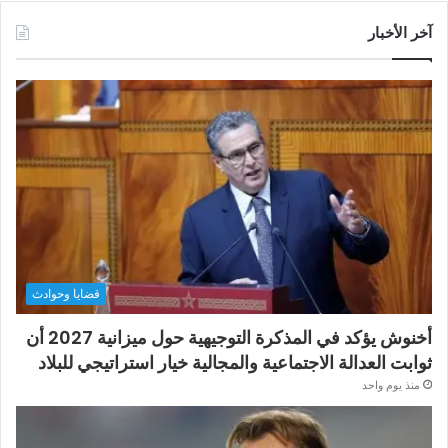
آخر الأخبار
قضايا وحوادث
أخنوش يؤكد في المذكرة التوجيهية حول ميزانية 2027 أن
ثوابت العدالة الاجتماعية والمجالية خيار استراتيجي للبلاد
منذ يوم واحد