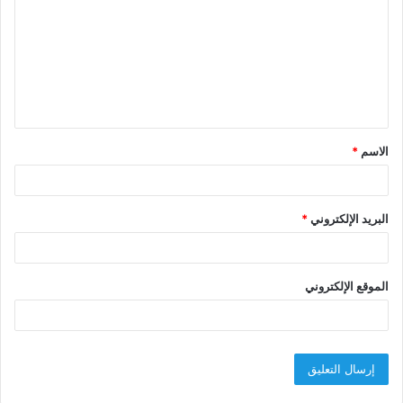
ت
ع
ل
ي
ق
الاسم
*
*
البريد الإلكتروني
*
الموقع الإلكتروني