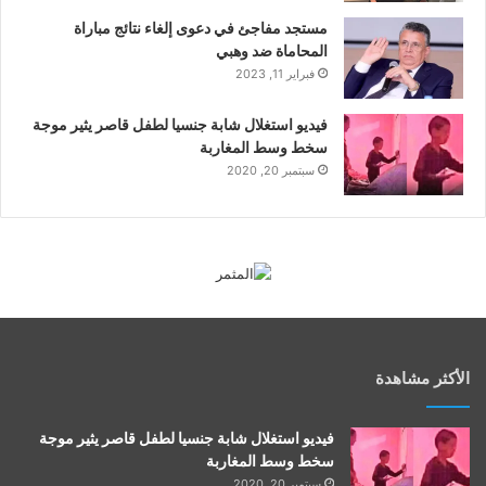
مستجد مفاجئ في دعوى إلغاء نتائج مباراة
المحاماة ضد وهبي
فبراير 11, 2023
فيديو استغلال شابة جنسيا لطفل قاصر يثير موجة
سخط وسط المغاربة
سبتمبر 20, 2020
الأكثر مشاهدة
فيديو استغلال شابة جنسيا لطفل قاصر يثير موجة
سخط وسط المغاربة
سبتمبر 20, 2020