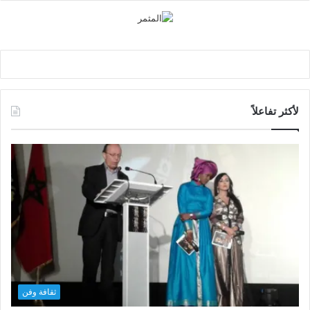
لأكثر تفاعلاً
ثقافة وفن