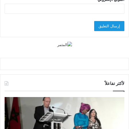
لأكثر تفاعلاً