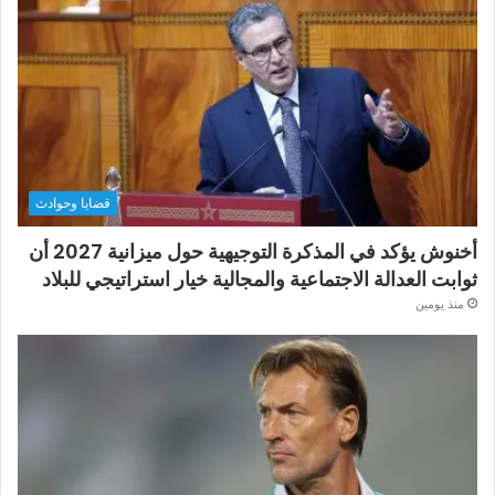
قضايا وحوادث
أخنوش يؤكد في المذكرة التوجيهية حول ميزانية 2027 أن
ثوابت العدالة الاجتماعية والمجالية خيار استراتيجي للبلاد
منذ يومين