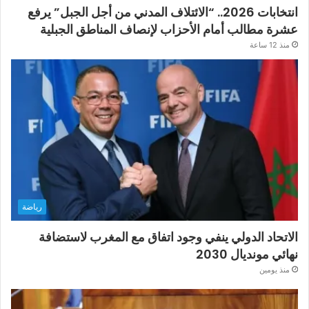
انتخابات 2026.. “الائتلاف المدني من أجل الجبل” يرفع
عشرة مطالب أمام الأحزاب لإنصاف المناطق الجبلية
منذ 12 ساعة
رياضة
الاتحاد الدولي ينفي وجود اتفاق مع المغرب لاستضافة
نهائي مونديال 2030
منذ يومين