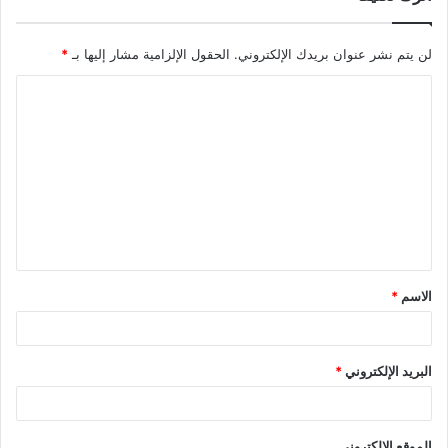
لن يتم نشر عنوان بريدك الإلكتروني.
الحقول الإلزامية مشار إليها بـ
*
ا
ل
ت
ع
ل
ي
ق
الاسم
*
*
البريد الإلكتروني
*
الموقع الإلكتروني