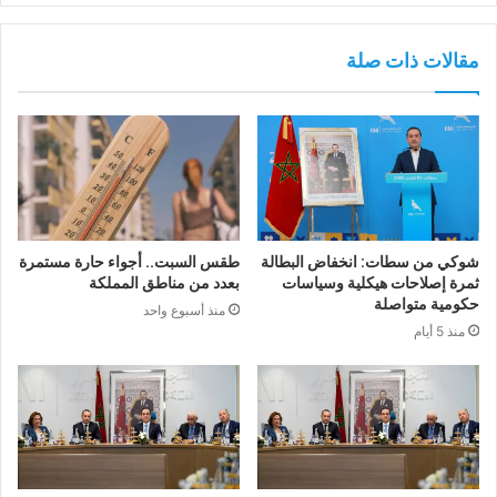
مقالات ذات صلة
شوكي من سطات: انخفاض البطالة
طقس السبت.. أجواء حارة مستمرة
ثمرة إصلاحات هيكلية وسياسات
بعدد من مناطق المملكة
حكومية متواصلة
منذ أسبوع واحد
منذ 5 أيام