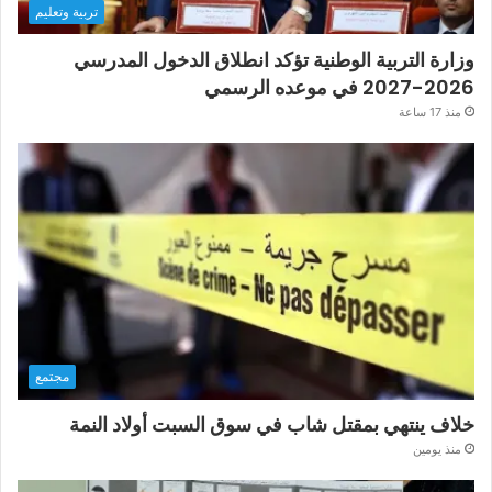
تربية وتعليم
وزارة التربية الوطنية تؤكد انطلاق الدخول المدرسي
2026-2027 في موعده الرسمي
منذ 17 ساعة
مجتمع
خلاف ينتهي بمقتل شاب في سوق السبت أولاد النمة
منذ يومين