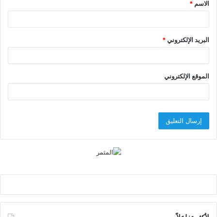
الاسم
*
*
البريد الإلكتروني
*
الموقع الإلكتروني