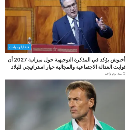
قضايا وحوادث
أخنوش يؤكد في المذكرة التوجيهية حول ميزانية 2027 أن
ثوابت العدالة الاجتماعية والمجالية خيار استراتيجي للبلاد
منذ يوم واحد