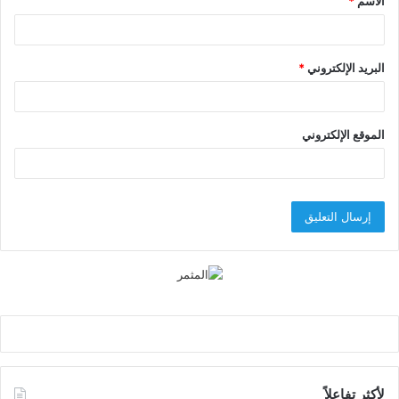
الاسم
*
*
البريد الإلكتروني
*
الموقع الإلكتروني
لأكثر تفاعلاً