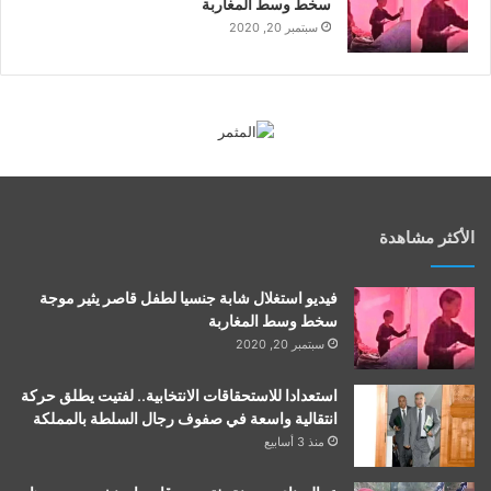
سخط وسط المغاربة
سبتمبر 20, 2020
الأكثر مشاهدة
فيديو استغلال شابة جنسيا لطفل قاصر يثير موجة
سخط وسط المغاربة
سبتمبر 20, 2020
استعدادا للاستحقاقات الانتخابية.. لفتيت يطلق حركة
انتقالية واسعة في صفوف رجال السلطة بالمملكة
منذ 3 أسابيع