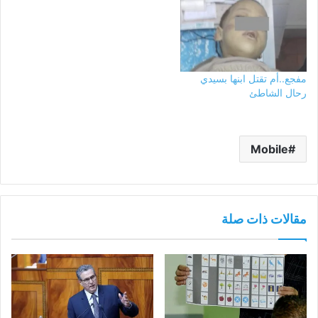
مفجع..أم تقتل ابنها بسيدي
رحال الشاطئ
Mobile
مقالات ذات صلة