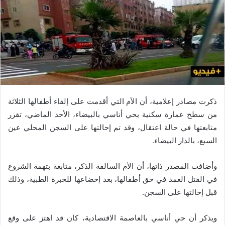
ذكرت مصادر إعلامية، أن الأم التي أقدمت على إلقاء أطفالها الثلاثة
من سطح عمارة سكنية بحي أناسي بالبيضاء، الأحد الماضي، تقرر
متابعتها في حالة اعتقال، وقد تم إحالتها على السجن المحلي عين
السبع، بالدار البيضاء.
وأضافت المصدر ذاتها، أن الأم السالفة الذكر، متابعة بتهمة الشروع
في القتل العمد في حق أطفالها، بعد إخضاعها للخبرة الطبية، وذلك
قبل إحالتها على السجن.
ويذكر أن حي أناسي بالعاصمة الاقتصادية، كان قد اهتز على وقع