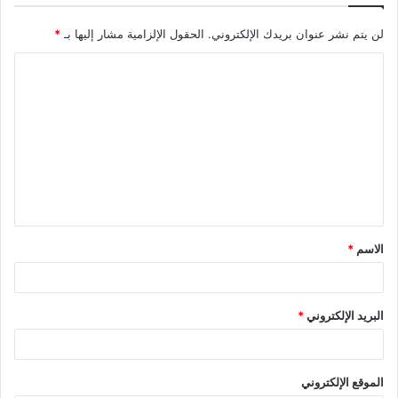
لن يتم نشر عنوان بريدك الإلكتروني.
الحقول الإلزامية مشار إليها بـ
*
ا
ل
ت
ع
ل
ي
ق
الاسم
*
*
البريد الإلكتروني
*
الموقع الإلكتروني