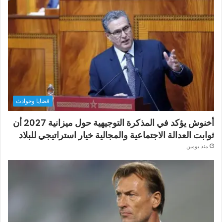
قضايا وحوادث
أخنوش يؤكد في المذكرة التوجيهية حول ميزانية 2027 أن
ثوابت العدالة الاجتماعية والمجالية خيار استراتيجي للبلاد
منذ يومين