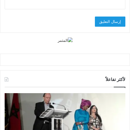
لأكثر تفاعلاً