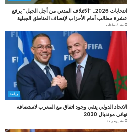
انتخابات 2026.. “الائتلاف المدني من أجل الجبل” يرفع
عشرة مطالب أمام الأحزاب لإنصاف المناطق الجبلية
منذ 8 ساعات
رياضة
الاتحاد الدولي ينفي وجود اتفاق مع المغرب لاستضافة
نهائي مونديال 2030
منذ يوم واحد