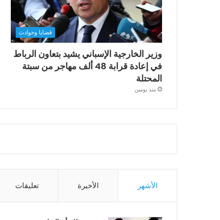
قضايا وحوادث
وزير الخارجية الإسباني يشيد بتعاون الرباط
في إعادة قرابة 48 ألف مهاجر من سبتة
المحتلة
منذ يومين
الأشهر
الأخيرة
تعليقات