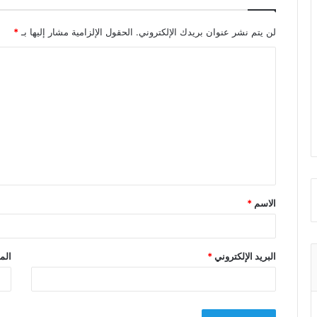
لن يتم نشر عنوان بريدك الإلكتروني.
الحقول الإلزامية مشار إليها بـ
*
ا
ل
ت
ع
ل
ي
ق
الاسم
*
*
البريد الإلكتروني
*
الم