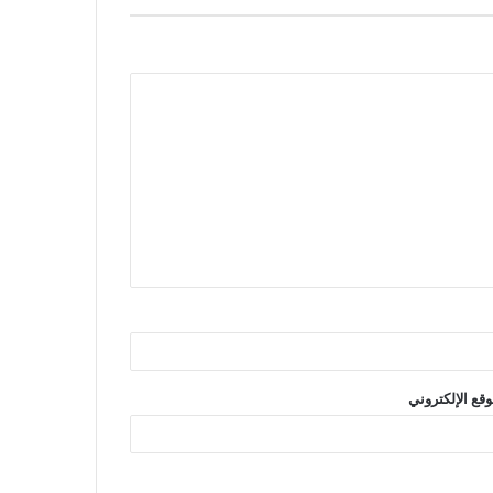
وقع الإلكتروني