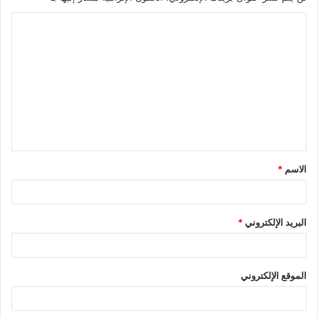
ا
ل
ت
ع
ل
ي
ق
الاسم
*
*
البريد الإلكتروني
*
الموقع الإلكتروني