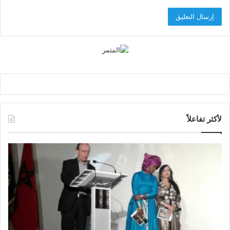
لأكثر تفاعلاً