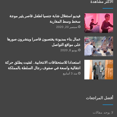
الأكثر مشاهدة
فيديو استغلال شابة جنسيا لطفل قاصر يثير موجة
سخط وسط المغاربة
سبتمبر 20, 2020
عمال بناء بمديونة يغتصبون قاصرا وينشرون صورها
على مواقع التواصل
يونيو 6, 2020
استعدادا للاستحقاقات الانتخابية.. لفتيت يطلق حركة
انتقالية واسعة في صفوف رجال السلطة بالمملكة
منذ 3 أسابيع
أفضل المراجعات
لا يوجد مقالات