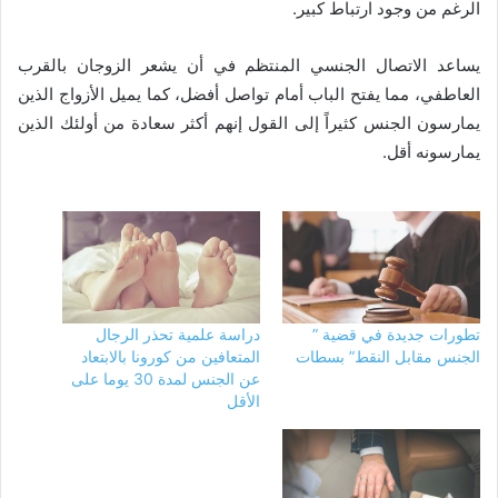
الرغم من وجود ارتباط كبير.
يساعد الاتصال الجنسي المنتظم في أن يشعر الزوجان بالقرب
العاطفي، مما يفتح الباب أمام تواصل أفضل، كما يميل الأزواج الذين
يمارسون الجنس كثيراً إلى القول إنهم أكثر سعادة من أولئك الذين
يمارسونه أقل.
تطورات جديدة في قضية ”
دراسة علمية تحذر الرجال
الجنس مقابل النقط” بسطات
المتعافين من كورونا بالابتعاد
عن الجنس لمدة 30 يوما على
الأقل