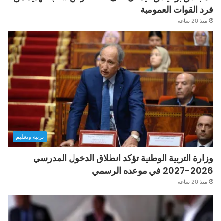
فرد القوات العمومية
منذ 20 ساعة
تربية وتعليم
وزارة التربية الوطنية تؤكد انطلاق الدخول المدرسي
2026-2027 في موعده الرسمي
منذ 20 ساعة