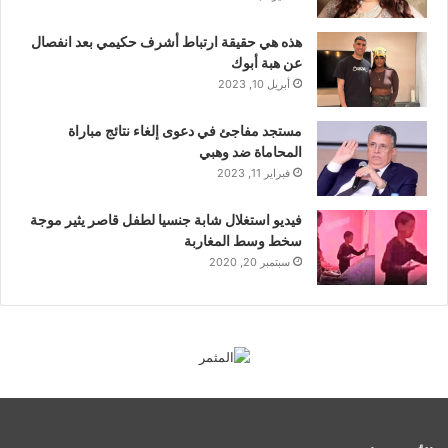
هذه هي حقيقة ارتباط أشرف حكيمي بعد انفصال
عن هبة أبوك
أبريل 10, 2023
مستجد مفاجئ في دعوى إلغاء نتائج مباراة
المحاماة ضد وهبي
فبراير 11, 2023
فيديو استغلال شابة جنسيا لطفل قاصر يثير موجة
سخط وسط المغاربة
سبتمبر 20, 2020