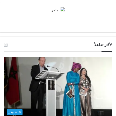
لأكثر تفاعلاً
ثقافة وفن