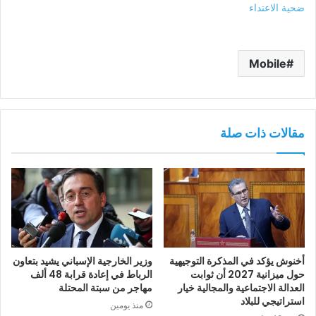
ضحية الاعتداء
Mobile
مقالات ذات صلة
أخنوش يؤكد في المذكرة التوجيهية
وزير الخارجية الإسباني يشيد بتعاون
حول ميزانية 2027 أن ثوابت
الرباط في إعادة قرابة 48 ألف
العدالة الاجتماعية والمجالية خيار
مهاجر من سبتة المحتلة
استراتيجي للبلاد
منذ يومين