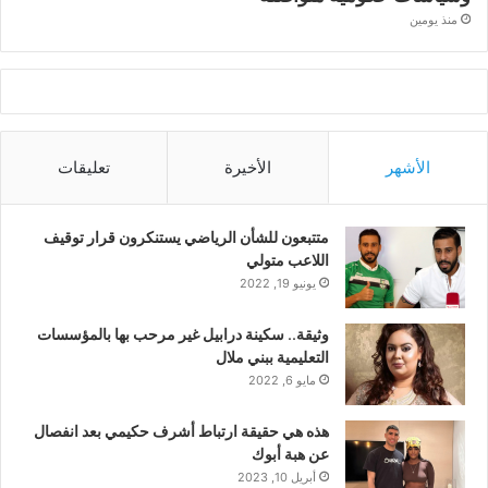
منذ يومين
الأشهر
الأخيرة
تعليقات
متتبعون للشأن الرياضي يستنكرون قرار توقيف
اللاعب متولي
يونيو 19, 2022
وثيقة.. سكينة درابيل غير مرحب بها بالمؤسسات
التعليمية ببني ملال
مايو 6, 2022
هذه هي حقيقة ارتباط أشرف حكيمي بعد انفصال
عن هبة أبوك
أبريل 10, 2023