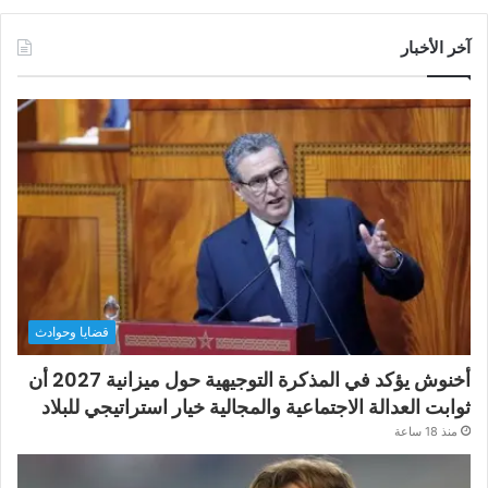
آخر الأخبار
قضايا وحوادث
أخنوش يؤكد في المذكرة التوجيهية حول ميزانية 2027 أن
ثوابت العدالة الاجتماعية والمجالية خيار استراتيجي للبلاد
منذ 18 ساعة