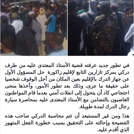
في تطور جديد عرفته قضية الأستاذ المعتدى عليه من طرف
دركي بمركز تازارين التابع لإقليم زاكورة حل المسؤول الأول
عن جهاز الدرك بالإقليم بعين المكان من أجل الوقوف شخصيا
على حقيقة ما جرى، وذلك بعد تطور الأمور، وأخذها منحى
احتجاجي كاد أن يتحول إلى انفلات أمني بعدما قام المواطنون
الغاضبون بالتضامن مع الأستاذ المعتدى عليه بمحاصرة سيارة
رجال الدرك لمدة طويلة.
هذا ومن غير المستبعد أن تتم محاسبة الدركي صاحب هذه
الفضيحة وإحالته على التحقيق بسبب خطورة الفعل المتهور
الذي أقدم عليه.