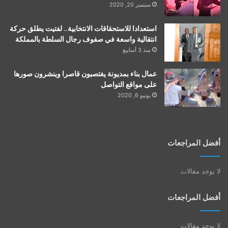
سبتمبر 20, 2020
استعدادا للاستحقاقات الانتخابية.. لفتيت يطلق حركة
انتقالية واسعة في صفوف رجال السلطة بالمملكة
منذ 3 أسابيع
عمال بناء بمديونة يغتصبون قاصرا وينشرون صورها
على مواقع التواصل
يونيو 6, 2020
أفضل المراجعات
لا يوجد مقالات
أفضل المراجعات
لا يوجد مقالات