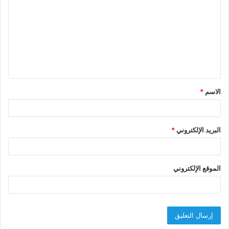
ل
ت
ع
ل
ي
ق
الاسم
*
*
البريد الإلكتروني
*
الموقع الإلكتروني