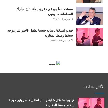
مستجد مفاجئ في دعوى إلغاء نتائج مباراة
المحاماة ضد وهبي
فبراير 11, 2023
فيديو استغلال شابة جنسيا لطفل قاصر يثير موجة
سخط وسط المغاربة
سبتمبر 20, 2020
الأكثر مشاهدة
فيديو استغلال شابة جنسيا لطفل قاصر يثير موجة
سخط وسط المغاربة