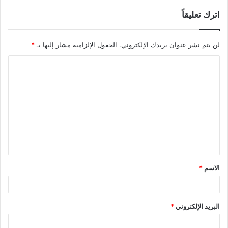
اترك تعليقاً
لن يتم نشر عنوان بريدك الإلكتروني.
الحقول الإلزامية مشار إليها بـ
*
ا
ل
ت
ع
ل
ي
ق
الاسم
*
*
البريد الإلكتروني
*