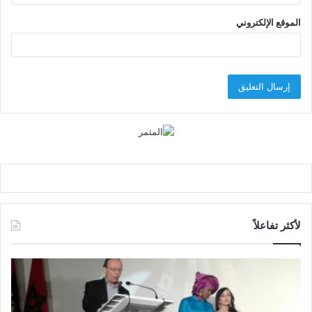
الموقع الإلكتروني
لأكثر تفاعلاً