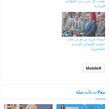
نصيب كل حزب من الحقائب
الوزارية
أسماء بارزة مرجح أن تغادر
حكومة العثماني الجديدة
(التفاصيل)
Mobile
مقالات ذات صلة