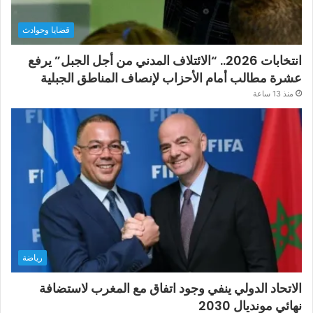
قضايا وحوادث
انتخابات 2026.. “الائتلاف المدني من أجل الجبل” يرفع
عشرة مطالب أمام الأحزاب لإنصاف المناطق الجبلية
منذ 13 ساعة
رياضة
الاتحاد الدولي ينفي وجود اتفاق مع المغرب لاستضافة
نهائي مونديال 2030