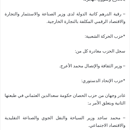
– رقية الدرهم كاتبة الدولة لدى وزير الصناعة والاستثمار والتجارة
والاقتصاد الرقمي المكلفة بالتجارة الخارجية.
*حزب الحركة الشعبية:
سجل الحزب مغادرة كل من:
– وزير الثقافة والإتصال محمد الأعرج.
*حزب الإتحاد الدستوري:
غادر وجهان من حزب الحصان حكومة سعدالدين العثماني في طبعتها
الثانية وبتعلق الأمر بـ:
– محمد ساجد وزير السياحة والنقل الجوي والصناعة التقليدية
والاقتصاد الاجتماعي.