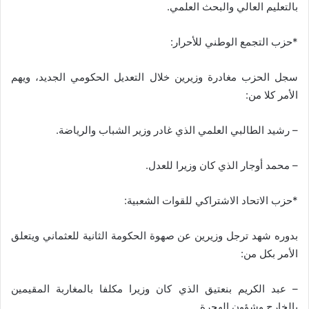
بالتعليم العالي والبحث العلمي.
*حزب التجمع الوطني للأحرار:
سجل الحزب مغادرة وزيرين خلال التعديل الحكومي الجديد، ويهم
الأمر كلا من:
– رشيد الطالبي العلمي الذي غادر وزير الشباب والرياضة.
– محمد أوجار الذي كان وزيرا للعدل.
*حزب الاتحاد الاشتراكي للقوات الشعبية:
بدوره شهد ترجل وزيرين عن صهوة الحكومة الثانية للعثماني ويتعلق
الأمر بكل من:
– عبد الكريم بنعتيق الذي كان وزيرا مكلفا بالمغاربة المقيمين
بالخارج وشؤون الهجرة.