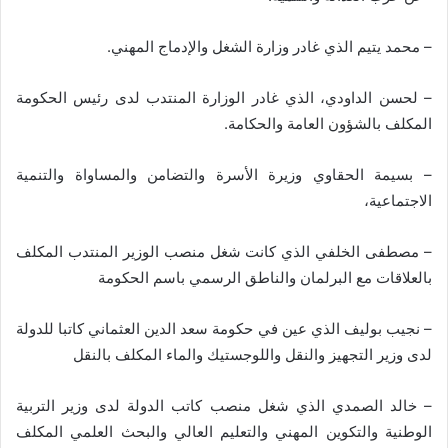
– محمد يتيم الذي غادر وزارة الشغل والإدماج المهني.
– لحسن الداودي، الذي غادر الوزارة المنتدب لدى رئيس الحكومة
المكلف بالشؤون العامة والحكامة.
– بسيمة الحقاوي وزيرة الأسرة والتضامن والمساواة والتنمية
الاجتماعية،
– مصطفى الخلفي الذي كانت شغل منصب الوزير المنتدب المكلف
بالعلاقات مع البرلمان والناطق الرسمي باسم الحكومة
– نجيب بوليف الذي عين في حكومة سعد الدين العثماني كاتبا للدولة
لدى وزير التجهيز والنقل واللوجستيك والماء المكلف بالنقل
– خالد الصمدي الذي شغل منصب كاتب الدولة لدى وزير التربية
الوطنية والتكوين المهني والتعليم العالي والبحث العلمي المكلف